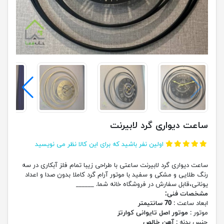
ساعت دیواری گرد لابیرنت
اولین نفر باشید که برای این کالا نظر می نویسید
ساعت دیواری گرد لابیرنت ساعتی با طراحی زیبا تمام فلز آبکاری در سه
رنگ طلایی و مشکی و سفید با موتور آرام گرد کاملا بدون صدا و اعداد
یونانی،قابل سفارش در فروشگاه خانه شما. ______
مشخصات فنی:
ابعاد ساعت :
70 سانتیمتر
موتور :
موتور اصل تایوانی کوارتز
جنس بدنه :
آهن خالص