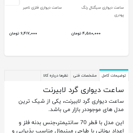
ساعت دیواری سیگنال رنگ
ساعت دیواری فلزی نامبر
پودری
۴,۵۸۰,۰۰۰ تومان
۶,۴۱۷,۰۰۰ تومان
توضیحات کامل
مشخصات فنی
نظرها درباره کالا
ساعت دیواری گرد لابیرنت
ساعت دیواری گرد لابیرنت، یکی از شیک ترین
مدل های موجوددر بازار می باشد.
این مدل با قطر 70 سانتیمتر،جنس بدنه فلز و
اعداد یونانی با طراحی مینیمال مناسب پذیرایی و