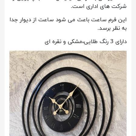
شرکت های اداری است.
این فرم ساعت باعث می شود ساعت از دیوار جدا
به نظر برسد.
دارای 3 رنگ طلایی،مشکی و نقره ای