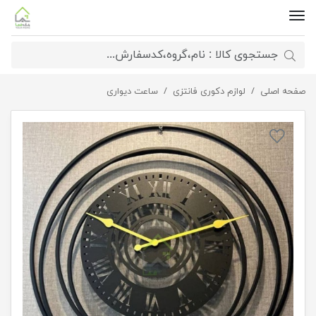
صفحه اصلی
ساعت دیواری گرد لابیرنت
لوازم دکوری فانتزی
ساعت دیواری