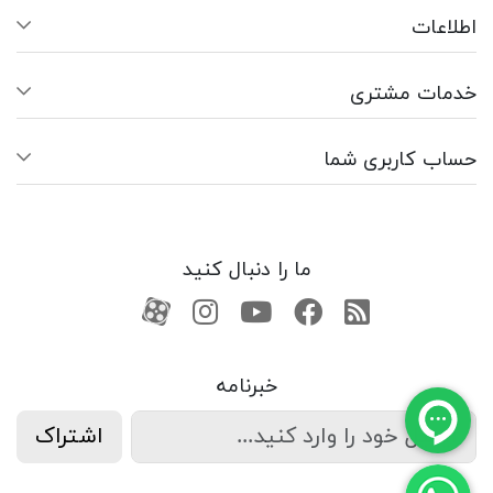
اطلاعات
خدمات مشتری
حساب کاربری شما
ما را دنبال کنید
RSS
فیسبوک
یوتیوب
کانال آپارات
کانال آپارات
خبرنامه
اشتراک