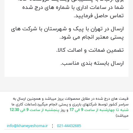
شما در ساعات اداری با شماره های درج شده
تماس حاصل فرمایید.
ارسال در تهران با پیک و شهرستان با شرکت های
پستی معتبر انجام می شود.
تضمین ضمانت و اصالت کالا.
ارسال بابسته بندی مناسب.
قیمت های درج شده در مقابل محصولات بروز میباشد و همچنین ارسال به
سراسر کشور توسط شرکتهای باربری و پستی انجام میگیرد.(ساعات کاری ما
شنبه تا چهارشنبه از ساعت 9 الی 17
و روز
پنجشنبه از ساعت 9 الی 12:30
میباشد)
info@khaneyeshoma.ir
¦
021-44432685