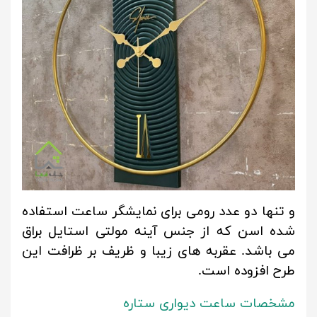
و تنها دو عدد رومی برای نمایشگر ساعت استفاده
شده اسن که از جنس آینه مولتی استایل براق
می باشد. عقربه های زیبا و ظریف بر ظرافت این
طرح افزوده است.
مشخصات ساعت دیواری ستاره