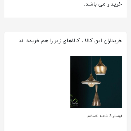
خریدار می باشد.
خریداران این کالا ، کالاهای زیر را هم خریده اند
لوستر 3 شعله نامنظم