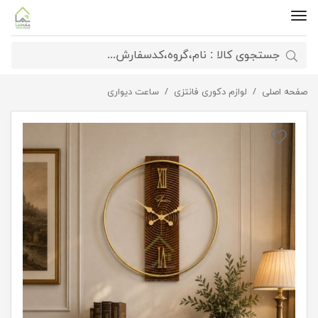
صفحه اصلی
ساعت دیواری ستاره
لوازم دکوری فانتزی
ساعت دیواری