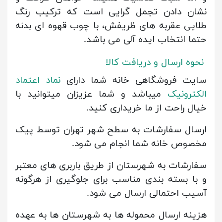
نشان دادن تجمل گرایی است که ترکیب رنگ
طلایی عقربه های ظریفش، با چوب قهوه ای بدنه
حتما انتخاب ایده آلی می باشد.
نحوه ارسال و دریافت کالا
سایت فروشگاهی خانه شما دارای
نماد اعتماد
الکترونیک
میباشد و شما عزیزان میتوانید با
خیال راحت از ما خریداری کنید.
ارسال سفارشات به سطح شهر تهران توسط پیک
مخصوص خانه شما انجام می شود.
سفارشات به شهرستان از طریق باربری های معتبر
و با بسته بندی مناسب برای جلوگیری از هرگونه
آسیب احتمالی ارسال می شود.
هزینه ارسال محموله ها به شهرستان ها به عهده