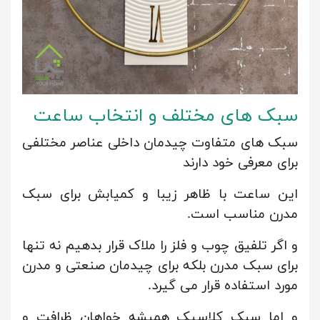
سبک های مختلف و انتخاب ساعت
سبک های متفاوت چیدمان داخلی عناصر مختلفی
برای معرفی خود دارند
این ساعت با ظاهر زیبا و کمیابش برای سبک
مدرن مناسب است.
و اگر تلفیق چوب و فلز را ملاک قرار بدهیم نه تنها
برای سبک مدرن بلکه برای چیدمان صنعتی و مدرن
مورد استفاده قرار می گیرد.
و اما سبک کلاسیک همیشه خواهان ظرافت و