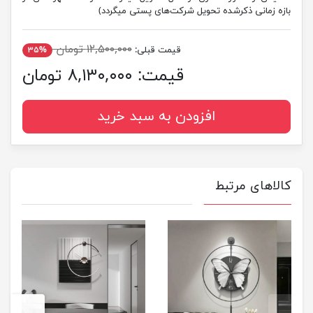
بازه زمانی ذکرشده تحویل شرکت‌های پستی میگردد)
۱۲,۵۰۰,۰۰۰ تومان
قیمت قبلی:
۳۵%
قیمت:
۸,۱۳۰,۰۰۰ تومان
افزودن به سبد خرید
کالاهای مرتبط