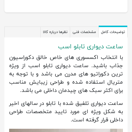
توضیحات کامل
مشخصات فنی
نظرها درباره کالا
ساعت دیواری تابلو اسب
با انتخاب اکسسوری های خاص خالق دکوراسیون
جذاب باشید. ساعت دیواری تابلو اسب از ویژه
ترین دکوراتیو های مدرن می باشد و با توجه به
متریال استفاده شده و طراحی زیبایش مناسب
برای اکثر سبک های چیدمان داخلی می باشد.
ساعت دیواری تلفیق شده با تابلو در سالهای اخیر
به شکل ویژه ای مورد تایید متخصصات طراحی
داخلی قرار گرفته است.