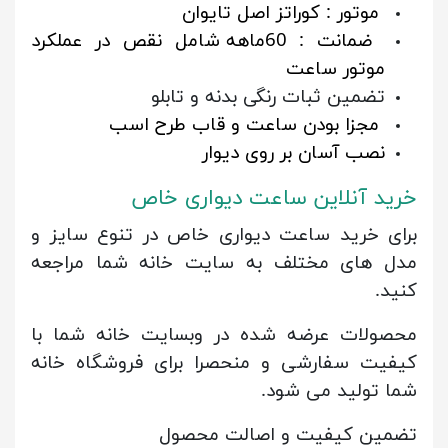
موتور : کوراتز اصل تایوان
ضمانت : 60ماهه شامل نقص در عملکرد
موتور ساعت
تضمین ثبات رنگی بدنه و تابلو
مجزا بودن ساعت و قاب طرح اسب
نصب آسان بر روی دیوار
خرید آنلاین ساعت دیواری خاص
برای خرید ساعت دیواری خاص در تنوع سایز و
مدل های مختلف به سایت خانه شما مراجعه
کنید.
محصولات عرضه شده در وبسایت خانه شما با
کیفیت سفارشی و منحصرا برای فروشگاه خانه
شما تولید می شود.
تضمین کیفیت و اصالت محصول