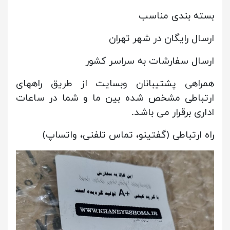
بسته بندی مناسب
ارسال رایگان در شهر تهران
ارسال سفارشات به سراسر کشور
همراهی پشتیبانان وبسایت از طریق راههای
ارتباطی مشخص شده بین ما و شما در ساعات
اداری برقرار می باشد.
راه ارتباطی (گفتینو، تماس تلفنی، واتساپ)