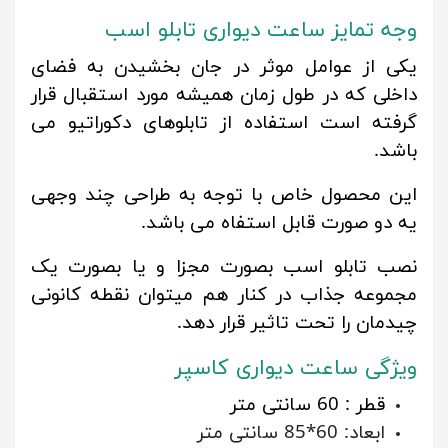
وجه تمایز ساعت دیواری تابلو اسب
یکی از عوامل موثر در جان بخشیدن به فضای
داخلی که در طول زمان همیشه مورد استقبال قرار
گرفته است استفاده از تابلوهای دکوراتیو می
باشد.
این محصول خاص با توجه به طراحی چند وجهی
یه دو صورت قابل استفاه می باشد.
نصب تابلو اسب بصورت مجزا و یا بصورت یک
مجموعه جذاب در کنار هم میتوان نقطه کانونی
چیدمان را تحت تاثیر قرار دهد.
ویژگی ساعت دیواری کاسپر
قطر : 60 سانتی متر
ابعاد: 60*85 سانتی متر