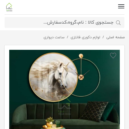
صفحه اصلی
ساعت دیواری تابلو اسب
لوازم دکوری فانتزی
ساعت دیواری