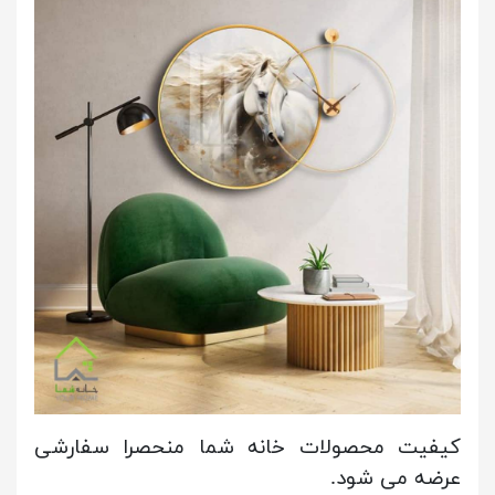
کیفیت محصولات خانه شما منحصرا سفارشی
عرضه می شود.