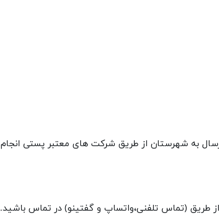
 ارسال به شهرستان از طریق شرکت های معتبر پستی انجام
 از طریق (تماس تلفنی،واتساپ و گفتینو) در تماس باشید.