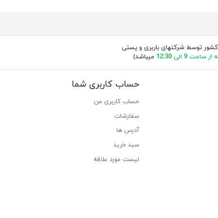
کشور توسط شرکتهای باربری و پستی
ساعت 9 الی 12:30
میباشد)
حساب کاربری شما
حساب کاربری من
سفارشات
آدرس ها
سبد خرید
لیست مورد علاقه