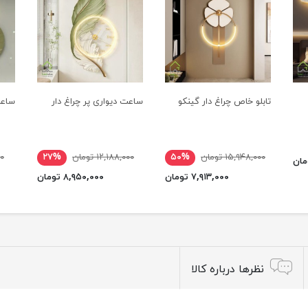
تابلو خاص چراغ دار گینکو
ساعت دیواری پر چراغ دار
ساعت
۱۵,۹۴۸,۰۰۰ تومان
۵۰%
۱۲,۱۸۸,۰۰۰ تومان
۲۷%
۰۰
۷,۹۱۳,۰۰۰ تومان
۸,۹۵۰,۰۰۰ تومان
نظرها درباره کالا