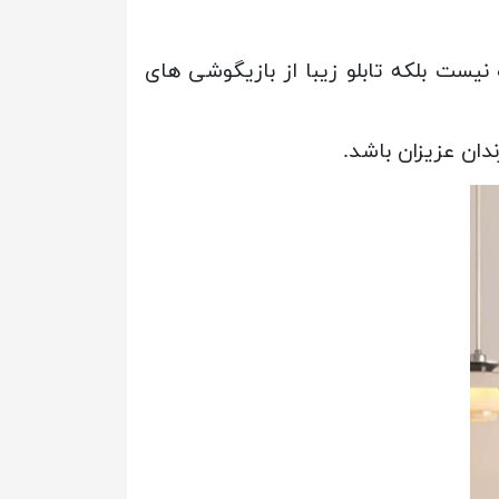
ست بلکه تابلو زیبا از بازیگوشی های
دان عزیزان باشد.