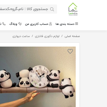
دسته بندی ها
حساب کاربری من
وبلاگ
ت
صفحه اصلی
ساعت دیواری طرح پاندا
لوازم دکوری فانتزی
ساعت دیواری