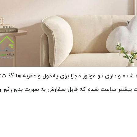
ه و دارای دو موتور مجزا برای پاندول و عقربه ها گذا
 بیشتر ساعت شده که قابل سفارش به صورت بدون نور و 