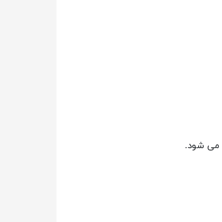
 می شود.