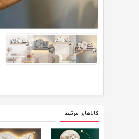
کالاهای مرتبط