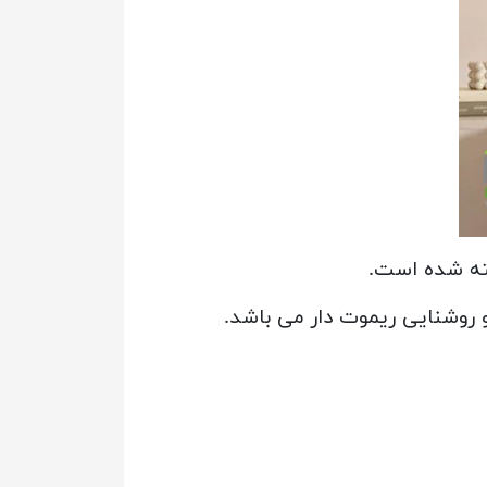
شته شده است.
روشنایی ریموت دار می باشد.