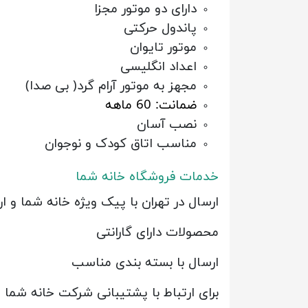
دارای دو موتور مجزا
پاندول حرکتی
موتور تایوان
اعداد انگلیسی
مجهز به موتور آرام گرد( بی صدا)
ضمانت: 60 ماهه
نصب آسان
مناسب اتاق کودک و نوجوان
خدمات فروشگاه خانه شما
ارسال در تهران با پیک ویژه خانه شما و
محصولات دارای گارانتی
ارسال با بسته بندی مناسب
برای ارتباط با پشتیبانی شرکت خانه شما