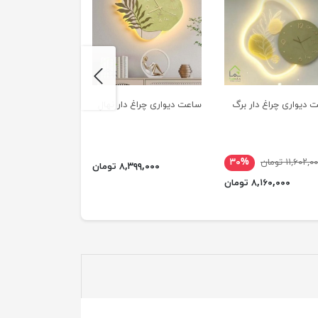
next
 دیواری چراغ دار برگ
ساعت دیواری چراغ دار نهال
ساعت دیواری ماه چ
۱۱,۶۰۲,۰ تومان
۳۰%
۱۲,۳۵۰,۰۰۰ تومان
۸,۳۹۹,۰۰۰ تومان
۸,۱۶۰,۰۰۰ تومان
۸,۲۶۰,۰۰۰ ت