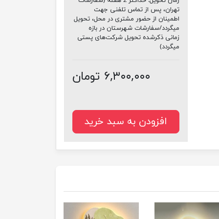
زمان تحویل:
حداکثر 2 هفته (سفارشات
تهران، پس از تماس تلفنی جهت
اطمینان از حضور مشتری در محل، تحویل
میگردد/سفارشات شهرستان در بازه
زمانی ذکرشده تحویل شرکت‌های پستی
میگردد)
۶,۳۰۰,۰۰۰ تومان
افزودن به سبد خرید