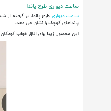
ساعت دیواری طرح پاندا
ساعت دیواری
طرح پاندا، بر گرفته از 
پانداهای کوچک را نشان می دهد.
این محصول زیبا برای اتاق خواب کودکان ط