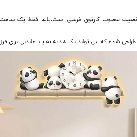
شخصیت محبوب کارتون خرسی است.پاندا فقط یک ساعت نی
راحی شده که می تواند یک هدیه به یاد ماندنی برای فرزن