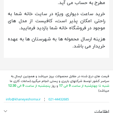
مطرح به حساب می آید.
خرید ساعت دیواری ویژه در سایت خانه شما به
راحتی امکان پذیر است، کافیست از مدل های
موجود در فروشگاه خانه شما بازدید فرمایید.
هزینه ارسال محموله ها به شهرستان ها به عهده
خریدار می باشد.
قیمت های درج شده در مقابل محصولات بروز میباشد و همچنین ارسال به
سراسر کشور توسط شرکتهای باربری و پستی انجام میگیرد.(ساعات کاری ما
شنبه تا چهارشنبه از ساعت 9 الی 17
و روز
پنجشنبه از ساعت 9 الی 12:30
میباشد)
info@khaneyeshoma.ir
¦
021-44432685
اطلاعات