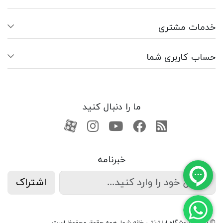
خدمات مشتری
حساب کاربری شما
ما را دنبال کنید
RSS
فیسبوک
یوتیوب
کانال آپارات
کانال آپارات
خبرنامه
اشتراک