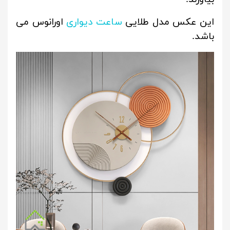
این عکس مدل طلایی
ساعت دیواری
اورانوس می
باشد.