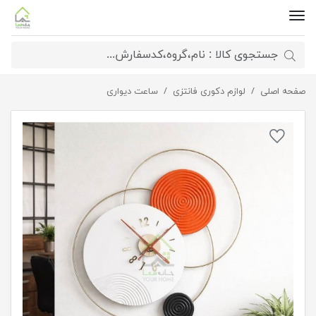
صفحه اصلی
ساعت دیواری مدرن اورانوس
لوازم دکوری فانتزی
ساعت دیواری