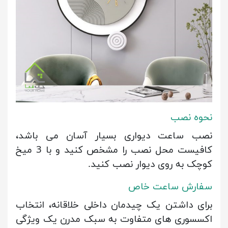
نحوه نصب
نصب ساعت دیواری بسیار آسان می باشد،
کافیست محل نصب را مشخص کنید و با 3 میخ
کوچک به روی دیوار نصب کنید.
سفارش ساعت خاص
برای داشتن یک چیدمان داخلی خلاقانه، انتخاب
اکسسوری های متفاوت به سبک مدرن یک ویژگی