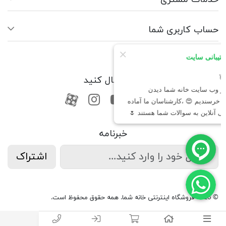
حساب کاربری شما
ما را دنبال کنید
RSS
فیسبوک
یوتیوب
کانال آپارات
کانال آپارات
خبرنامه
اشتراک
© 2026 فروشگاه اینترنتی خانه شما. همه حقوق محفوظ است.