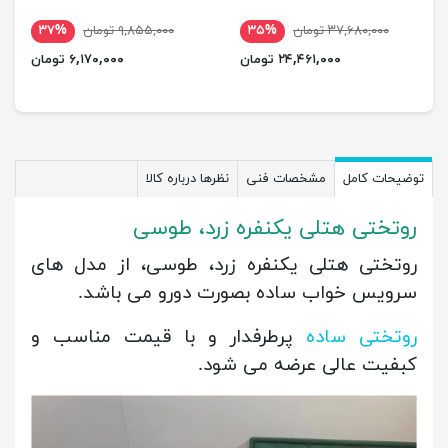
۳۷,۶۸۰,۰۰۰ تومان
۳۵%
۹,۸۵۵,۰۰۰ تومان
۳۷%
۲۴,۴۶۱,۰۰۰ تومان
۶,۱۷۰,۰۰۰ تومان
توضیحات کامل
مشخصات فنی
نظرها درباره کالا
روتختی هتلی یکنفره زرد، طوسی
روتختی هتلی یکنفره زرد، طوسی، از مدل های
سرویس خواب ساده بصورت دورو می باشد.
روتختی ساده
پرطرفدار و با قیمت مناسب و
کبفیت عالی عرضه می شود.