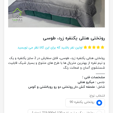
روتختی هتلی یکنفره زرد، طوسی
اولین نفر باشید که برای این کالا نظر می نویسید
روتختی هتلی یکنفره زرد، طوسی، قابل سفارش در 2 سایز یکنفره و یک
و نیم نفره از بهترین متریال ها با طرح های متنوع و بسیار شیک قابلیت
شستشوی آسان و ضمانت رنگ
______
مشخصات فنی :
جنس :
میکرو هتلی
شامل :
ملحفه کش دار_روتختی دو رو روبالشتی و کوس
انتخاب نوع:
روتختی یکنفره 90