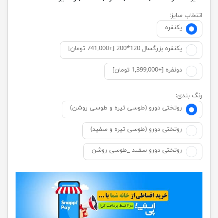
انتخاب سایز:
یکنفره
یکنفره بزرگسال 120*200 [+741,000 تومان]
دونفره [+1,399,000 تومان]
رنگ بندی:
روتختی دورو (طوسی تیره و طوسی روشن)
روتختی دورو (طوسی تیره و سفید)
روتختی دورو سفید _طوسی روشن