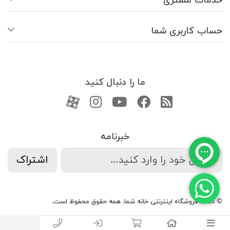
خدمات مشتری
حساب کاربری شما
ما را دنبال کنید
RSS
فیسبوک
یوتیوب
کانال آپارات
کانال آپارات
خبرنامه
اشتراک
© 2026 فروشگاه اینترنتی خانه شما. همه حقوق محفوظ است.