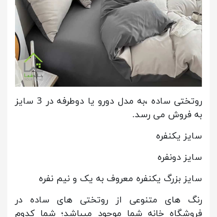
روتختی ساده ،به مدل دورو یا دوطرفه در 3 سایز
به فروش می رسد.
سایز یکنفره
سایز دونفره
سایز بزرگ یکنفره معروف به یک و نیم نفره
رنگ های متنوعی از روتختی های ساده در
فروشگاه خانه شما موجود میباشد؛ شما کدوم