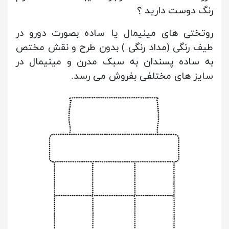
رنگ دوست دارید ؟
روتختی های مینیمال یا ساده بصورت دورو در
طیف رنگی (مداد رنگی ) بدون طرح و نقش مختص
به ساده پسندان به سبک مدرن و مینیمال در
سایز های مختلفی بفروش می رسد.