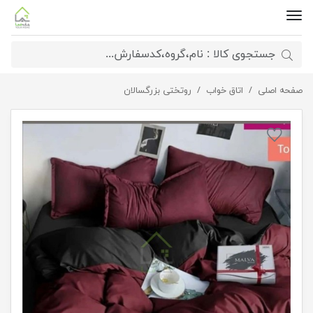
صفحه اصلی
اتاق خواب
سرویس خواب زرشکی مشکی
روتختی بزرگسالان