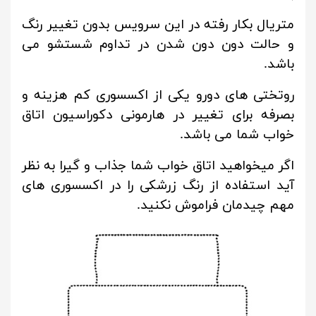
متریال بکار رفته در این سرویس بدون تغییر رنگ
و حالت دون دون شدن در تداوم شستشو می
باشد.
روتختی های دورو یکی از اکسسوری کم هزینه و
بصرفه برای تغییر در هارمونی دکوراسیون اتاق
خواب شما می باشد.
اگر میخواهید اتاق خواب شما جذاب و گیرا به نظر
آید استفاده از رنگ زرشکی را در اکسسوری های
مهم چیدمان فراموش نکنید.