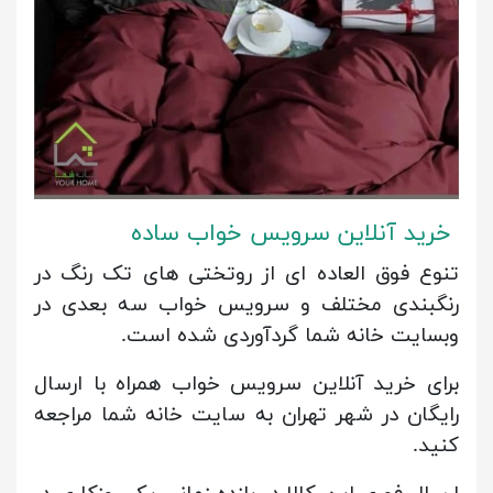
خرید آنلاین سرویس خوا
ب ساده
تنوع فوق العاده ای از روتختی های تک رنگ در
رنگبندی مختلف و سرویس خواب سه بعدی در
وبسایت خانه شما گردآوردی شده است.
برای خرید آنلاین سرویس خواب همراه با ارسال
رایگان در شهر تهران به سایت خانه شما مراجعه
کنید.