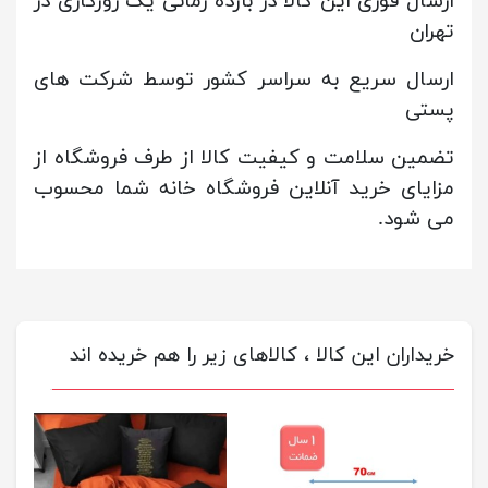
ارسال فوری این کالا در بازده زمانی یک روزکاری در
تهران
ارسال سریع به سراسر کشور توسط شرکت های
پستی
تضمین سلامت و کیفیت کالا از طرف فروشگاه از
مزایای خرید آنلاین فروشگاه خانه شما محسوب
می شود.
خریداران این کالا ، کالاهای زیر را هم خریده اند