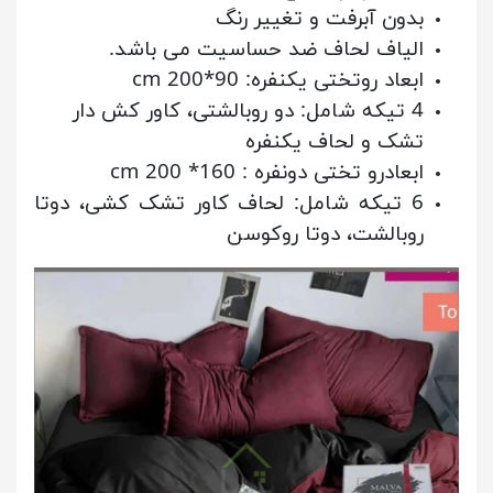
بدون آبرفت و تغییر رنگ
الیاف لحاف ضد حساسیت می باشد.
ابعاد روتختی یکنفره: 90*200 cm
4 تیکه شامل: دو روبالشتی، کاور کش دار
تشک و لحاف یکنفره
ابعادرو تختی دونفره : 160* 200 cm
6 تیکه شامل: لحاف کاور تشک کشی، دوتا
روبالشت، دوتا روکوسن