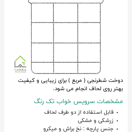
دوخت شطرنجی ( مربع ) برای زیبایی و کیفیت
بهتر روی لحاف انجام می شود.
مشخصات سرویس خواب تک رنگ
قابل استفاده از دو طرف لحاف
زرشکی و مشکی
جنس پارچه : نخ براش و میکرو