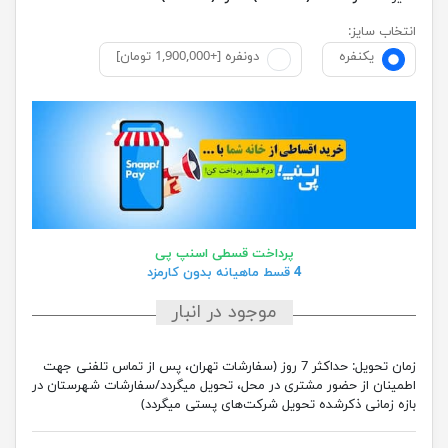
انتخاب سایز:
یکنفره
دونفره [+1,900,000 تومان]
پرداخت قسطی اسنپ پی
4 قسط ماهیانه بدون کارمزد
موجود در انبار
زمان تحویل:
حداکثر 7 روز (سفارشات تهران، پس از تماس تلفنی جهت
اطمینان از حضور مشتری در محل، تحویل میگردد/سفارشات شهرستان در
بازه زمانی ذکرشده تحویل شرکت‌های پستی میگردد)