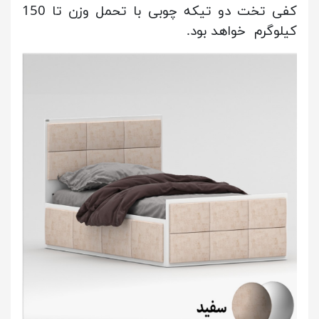
کفی تخت دو تیکه چوبی با تحمل وزن تا 150
کیلوگرم خواهد بود.