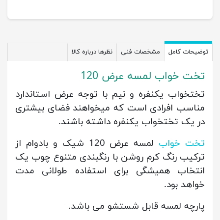
توضیحات کامل
مشخصات فنی
نظرها درباره کالا
تخت خواب لمسه عرض 120
تختخواب یکنفره و نیم با توجه عرض استاندارد
مناسب افرادی است که میخواهند فضای بیشتری
در یک تختخواب یکنفره داشته باشند.
تخت خواب
لمسه عرض 120 شیک و بادوام از
ترکیب رنگ کرم روشن با رنگبندی متنوع چوب یک
انتخاب همیشگی برای استفاده طولانی مدت
خواهد بود.
پارچه لمسه قابل شستشو می باشد.