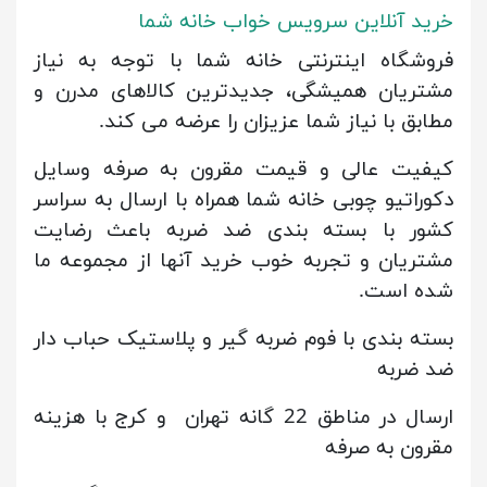
خرید آنلاین سرویس خواب خانه شما
فروشگاه اینترنتی خانه شما با توجه به نیاز
مشتریان همیشگی، جدیدترین کالاهای مدرن و
مطابق با نیاز شما عزیزان را عرضه می کند.
کیفیت عالی و قیمت مقرون به صرفه وسایل
دکوراتیو چوبی خانه شما همراه با ارسال به سراسر
کشور با بسته بندی ضد ضربه باعث رضایت
مشتریان و تجربه خوب خرید آنها از مجموعه ما
شده است.
بسته بندی با فوم ضربه گیر و پلاستیک حباب دار
ضد ضربه
ارسال در مناطق 22 گانه تهران و کرج با هزینه
مقرون به صرفه