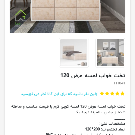
تخت خواب لمسه عرض 120
FH841
اولین نفر باشید که برای این کالا نظر می نویسید
تخت خواب لمسه عرض 120 لمسه کوبی کرم با قیمت مناسب و ساخته
شده از جنس ملامینه درجه یک.
______
مشخصات فنی:
ابعاد تختخواب:
200*120