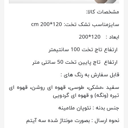
مشخصات کالا:
سایزمناسب تشک تخت: 120*200 cm
ابعاد : 120*200
ارتفاع تاج تخت 100 سانتیمتر
ارتفاع تاج پایین تخت 50 سانتی متر
قابل سفارش به رنگ های :
سفید ،مشکی، طوسی، قهوه ای روشن، قهوه ای
تیره (ونگه) و قهوه ای گردویی
جنس بدنه : نئوپان ملامینه
نحوه ارسال : بصورت مونتاژ شده سه آیتم