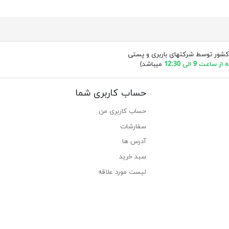
کشور توسط شرکتهای باربری و پستی
ساعت 9 الی 12:30
میباشد)
حساب کاربری شما
حساب کاربری من
سفارشات
آدرس ها
سبد خرید
لیست مورد علاقه