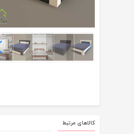
کالاهای مرتبط