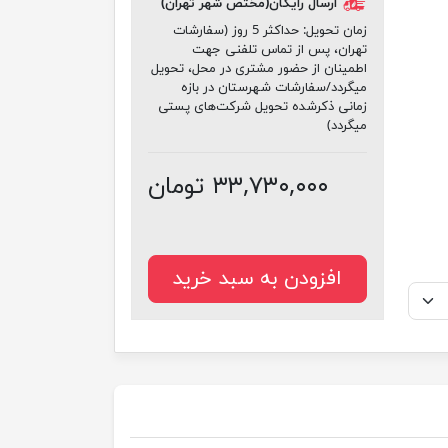
ارسال رایگان(مختص شهر تهران)
زمان تحویل:
حداکثر 5 روز (سفارشات
تهران، پس از تماس تلفنی جهت
اطمینان از حضور مشتری در محل، تحویل
میگردد/سفارشات شهرستان در بازه
زمانی ذکرشده تحویل شرکت‌های پستی
میگردد)
۳۳,۷۳۰,۰۰۰ تومان
افزودن به سبد خرید