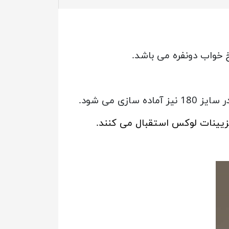
 می شود.
 تزیینات لوکس استقبال می کنند.