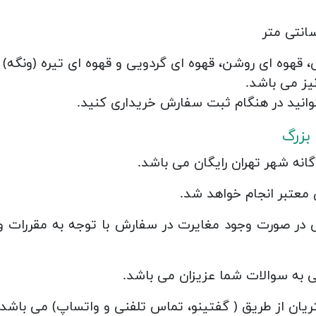
قهوه ای روشن، قهوه ای گردویی و قهوه ای تیره (ونگه)
یز می باشد.
بزرگ
ی معتبر انجام خواهد شد.
ر صورت وجود مغایرت در سفارش با توجه به مقررات وب
ی به سوالات شما عزیزان می باشد.
ریان از طریق ( گفتینو، تماس تلفنی و واتساپ) می باشد.