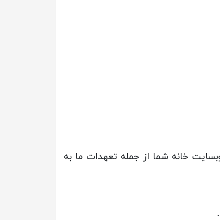
سایت خانه شما از جمله تعهدات ما به