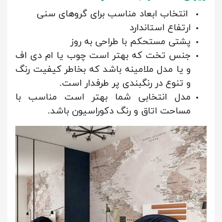
انتخاب ابعاد مناسب برای گروهای سنی
ارتفاع استاندارد
پشتی مستحکم با طراحی به روز
جنس تخت که بهتر است چوب یا ام دی اف
و یا مدل ملامینه باشد که بخاطر کیفیت رنگ
و تنوع در رنگبندی پر طرفدار است.
مدل
انتخابی شما بهتر است مناسب با
مساحت اتاق و رنگ دکوراسیون باشد.