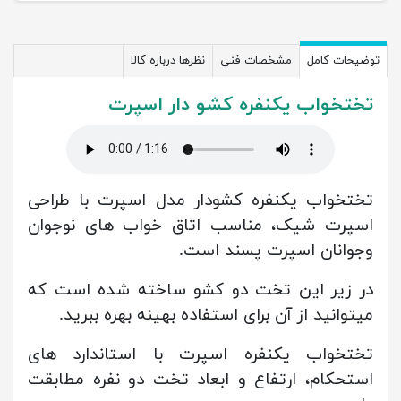
توضیحات کامل
مشخصات فنی
نظرها درباره کالا
تختخواب یکنفره کشو دار اسپرت
تختخواب یکنفره کشودار مدل اسپرت با طراحی
اسپرت شیک، مناسب اتاق خواب های نوجوان
وجوانان اسپرت پسند است.
در زیر این تخت دو کشو ساخته شده است که
میتوانید از آن برای استفاده بهینه بهره ببرید.
تختخواب یکنفره اسپرت با استاندارد های
استحکام، ارتفاع و ابعاد تخت دو نفره مطابقت