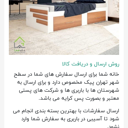
روش ارسال و دریافت کالا
خانه شما برای ارسال سفارش های شما در سطح
شهر تهران پیک مخصوص دارد
و برای ارسال به
شهرستان ها با باربری ها و شرکت های پستی
معتبر و بصورت پس کرایه می باشد.
ارسال سفارشات با بهترین بسته بندی انجام می
شود تا آسیبی در باربری به سفارش شما وارد
نشود.