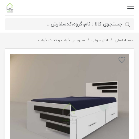
صفحه اصلی
اتاق خواب
تختخواب یکنفره اسپرت کشودار
سرویس خواب و تخت خواب