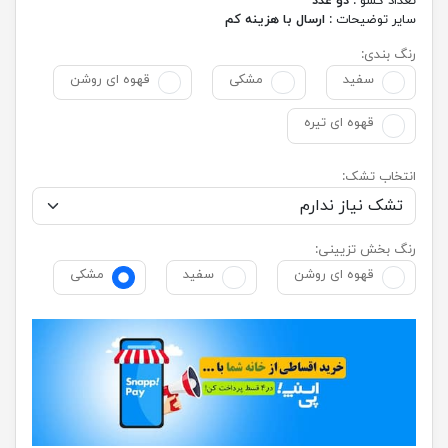
تعداد کشو :
دو عدد
سایر توضیحات :
ارسال با هزینه کم
رنگ بندی:
سفید
مشکی
قهوه ای روشن
قهوه ای تیره
انتخاب تشک:
رنگ بخش تزیینی:
قهوه ای روشن
سفید
مشکی