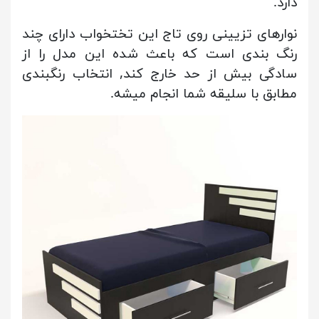
دارد.
نوارهای تزیینی روی تاج این تختخواب دارای چند
رنگ بندی است که باعث شده این مدل را از
سادگی بیش از حد خارج کند, انتخاب رنگبندی
مطابق با سلیقه شما انجام میشه.