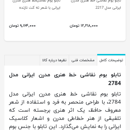
تابلو بوم نقاشی خط هنری مدرن
تابلو بوم نقاشیخط هنری مدرن
ایرانی مدل 2217
ایرانی با شعر ته کت نازنده
چشمان سرمه سائی 2211
۱۲,۲۱۸,۰۰۰ تومان
۹,۱۶۴,۰۰۰ تومان
توضیحات کامل
مشخصات فنی
نظرها درباره کالا
تابلو بوم نقاشی خط هنری مدرن ایرانی مدل
2784
تابلو بوم نقاشی خط هنری مدرن ایرانی مدل
2784، با طراحی منحصر به فرد و استفاده از شعر
معروف حافظ، یک اثر هنری برجسته است که
تلفیقی از هنر خطاطی مدرن و اشعار کلاسیک
ایرانی را به نمایش می‌گذارد. این تابلو با جنس بوم