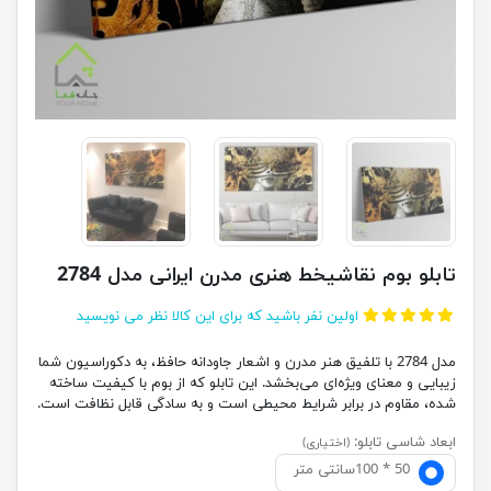
تابلو بوم نقاشیخط هنری مدرن ایرانی مدل 2784
اولین نفر باشید که برای این کالا نظر می نویسید
مدل 2784 با تلفیق هنر مدرن و اشعار جاودانه حافظ، به دکوراسیون شما
زیبایی و معنای ویژه‌ای می‌بخشد. این تابلو که از بوم با کیفیت ساخته
شده، مقاوم در برابر شرایط محیطی است و به سادگی قابل نظافت است.
ابعاد شاسی تابلو:
(اختیاری)
50 * 100سانتی متر