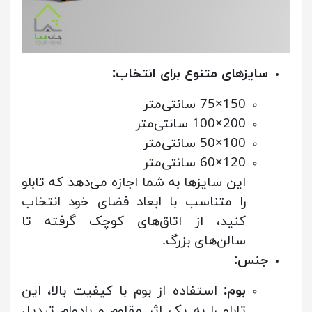
سایزهای متنوع برای انتخاب:
150×75 سانتی‌متر
200×100 سانتی‌متر
100×50 سانتی‌متر
120×60 سانتی‌متر
این سایزها به شما اجازه می‌دهد که تابلو
را متناسب با ابعاد فضای خود انتخاب
کنید، از اتاق‌های کوچک گرفته تا
سالن‌های بزرگ.
جنس:
بوم:
استفاده از بوم با کیفیت بالا، این
تابلو را به یک اثر مقاوم و بادوام تبدیل