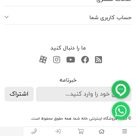
حساب کاربری شما
ما را دنبال کنید
RSS
فیسبوک
یوتیوب
کانال آپارات
کانال آپارات
خبرنامه
اشتراک
© 2026 فروشگاه اینترنتی خانه شما. همه حقوق محفوظ است.