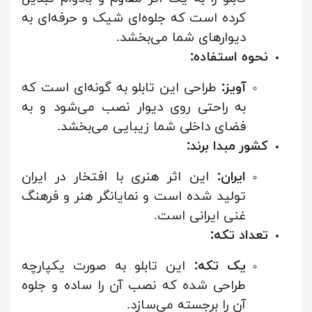
کرده است که جلوه‌ای شیک و حرفه‌ای به
دیوارهای شما می‌بخشد.
نحوه استفاده:
آویز:
طراحی این تابلو به گونه‌ای است که
به راحتی روی دیوار نصب می‌شود و به
فضای داخلی شما زیبایی می‌بخشد.
کشور مبدا برند:
ایران:
این اثر هنری با افتخار در ایران
تولید شده است و نمایانگر هنر و فرهنگ
غنی ایرانی است.
تعداد تکه:
یک تکه:
این تابلو به صورت یکپارچه
طراحی شده که نصب آن را ساده و جلوه
آن را برجسته می‌سازد.