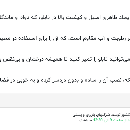
یجاد ظاهری اصیل و کیفیت بالا در تابلو، که دوام و ماندگ
رابر رطوبت و آب مقاوم است، که آن را برای استفاده در م
‌توانید تابلو را تمیز کنید تا همیشه درخشان و بی‌نقص با
، نصب آن را ساده و بدون دردسر کرده و به خوبی در فضای 
کشور توسط شرکتهای باربری و پستی
ساعت 9 الی 12:30
میباشد)