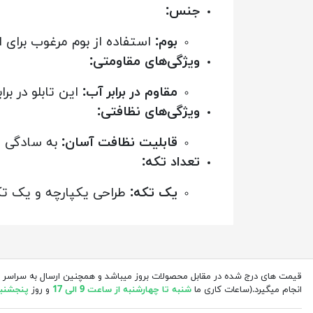
جنس:
بوم:
استفاده از بوم مرغوب برای ا
ویژگی‌های مقاومتی:
مقاوم در برابر آب:
این تابلو در ب
ویژگی‌های نظافتی:
قابلیت نظافت آسان:
به سادگی می
تعداد تکه:
یک تکه:
طراحی یکپارچه و یک تکه
قیمت های درج شده در مقابل محصولات بروز میباشد و همچنین ارسال به سراسر 
انجام میگیرد.(ساعات کاری ما
شنبه تا چهارشنبه از ساعت 9 الی 17
و روز
پنجشنبه از 