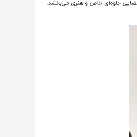
ر فضایی جلوه‌ای خاص و هنری می‌بخشد.