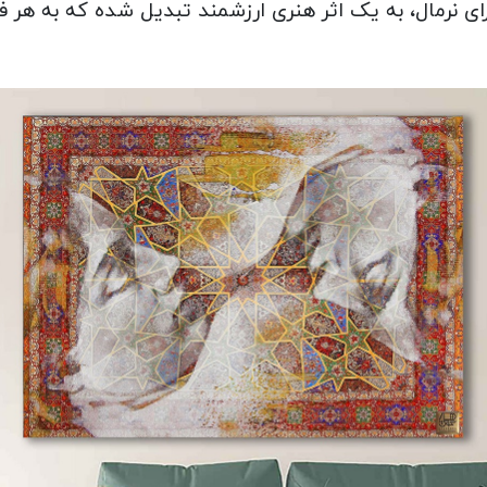
 اجرای نرمال، به یک اثر هنری ارزشمند تبدیل شده که به ه