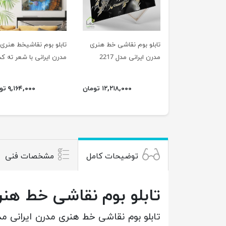
تابلو بوم نقاشی خط هنری
تابلو بوم نقاشیخط هنری
مدرن ایرانی مدل 2217
مدرن ایرانی با شعر ته ک
نازنده چشمان سرمه سائی
2211
۱۲,۲۱۸,۰۰۰ تومان
۹,۱۶۴,۰۰۰ تومان
توضیحات کامل
مشخصات فنی
تابلو بوم نقاشی خط هنری 