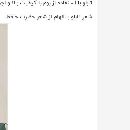
تابلو با استفاده از بوم با کیفیت بالا و
شعر تابلو با الهام از شعر حضرت حافظ