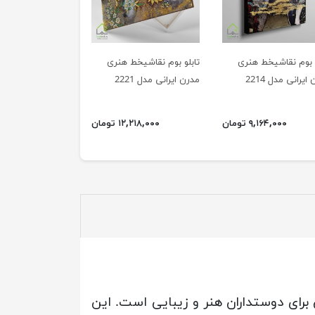
و بوم نقاشیخط هنری
تابلو بوم نقاشیخط هنری
ایرانی مدل 2214
مدرن ایرانی مدل 2221
۹,۱۶۴,۰۰۰ تومان
۱۲,۲۱۸,۰۰۰ تومان
فرد خود، انتخابی عالی برای دوستداران هنر و زیبایی است. این