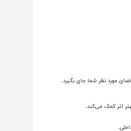
فضای مورد نظر شما جای بگیرد.
تر اثر کمک می‌کند.
اخلی.