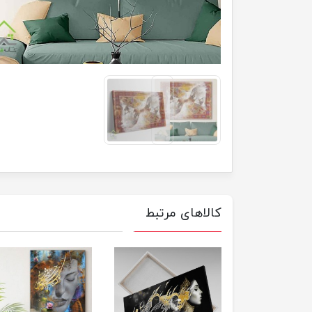
کالاهای مرتبط