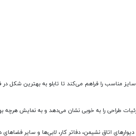
سایز مناسب را فراهم می‌کند تا تابلو به بهترین شکل در 
زئیات طراحی را به خوبی نشان می‌دهد و به نمایش هرچه به
وارهای اتاق نشیمن، دفاتر کار، لابی‌ها و سایر فضاهای د