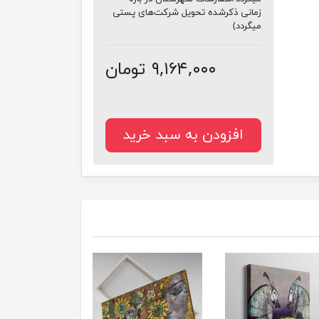
زمانی ذکرشده تحویل شرکت‌های پستی
میگردد)
۹,۱۶۴,۰۰۰ تومان
افزودن به سبد خرید