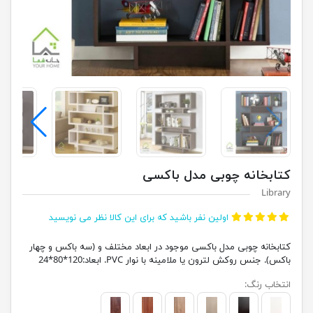
کتابخانه چوبی مدل باکسی
Library
اولین نفر باشید که برای این کالا نظر می نویسید
کتابخانه چوبی مدل باکسی موجود در ابعاد مختلف و (سه باکس و چهار
باکس). جنس روکش لترون یا ملامینه با نوار PVC. ابعاد:120*80*24
انتخاب رنگ: