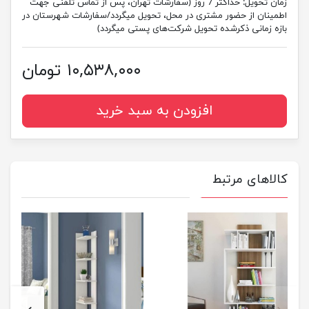
زمان تحویل:
حداکثر 7 روز (سفارشات تهران، پس از تماس تلفنی جهت
اطمینان از حضور مشتری در محل، تحویل میگردد/سفارشات شهرستان در
بازه زمانی ذکرشده تحویل شرکت‌های پستی میگردد)
۱۰,۵۳۸,۰۰۰ تومان
افزودن به سبد خرید
کالاهای مرتبط