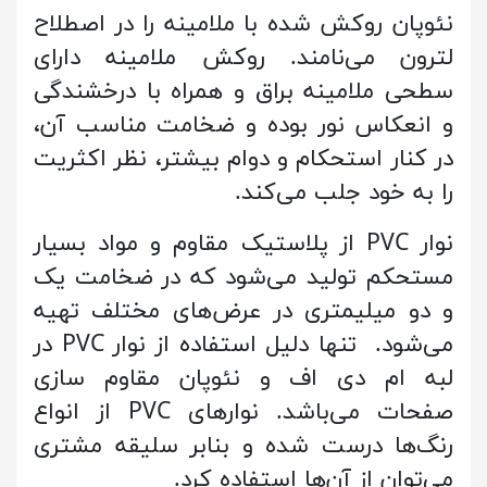
نئوپان روکش شده با ملامینه را در اصطلاح
لترون می‌نامند. روکش ملامینه دارای
سطحی ملامینه براق و همراه با درخشندگی
و انعکاس نور بوده و ضخامت مناسب آن،
در کنار استحکام و دوام بیشتر، نظر اکثریت
را به خود جلب می‌کند.
نوار PVC از پلاستیک مقاوم و مواد بسیار
مستحکم تولید می‌شود که در ضخامت یک
و دو میلیمتری در عرض‌های مختلف تهیه
می‌شود. تنها دلیل استفاده از نوار PVC در
لبه ام دی اف و نئوپان مقاوم سازی
صفحات می‌باشد. نوارهای PVC از انواع
رنگ‌ها درست شده و بنابر سلیقه مشتری
می‌توان از آن‌ها استفاده کرد.