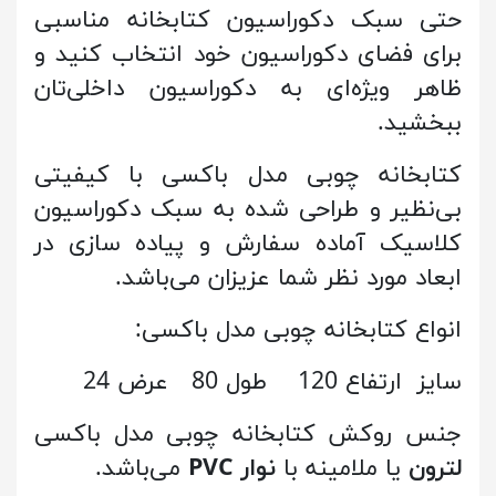
حتی سبک دکوراسیون کتابخانه مناسبی
برای فضای دکوراسیون خود انتخاب کنید و
ظاهر ویژه‌ای به دکوراسیون داخلی‌تان
ببخشید.
کتابخانه چوبی مدل باکسی با کیفیتی
بی‌نظیر و طراحی شده به سبک دکوراسیون
کلاسیک آماده سفارش و پیاده سازی در
ابعاد مورد نظر شما عزیزان می‌باشد.
انواع کتابخانه چوبی مدل باکسی:
سایز ارتفاع 120 طول 80 عرض 24
جنس روکش کتابخانه چوبی مدل باکسی
لترون
یا ملامینه با
نوار PVC
می‌باشد.