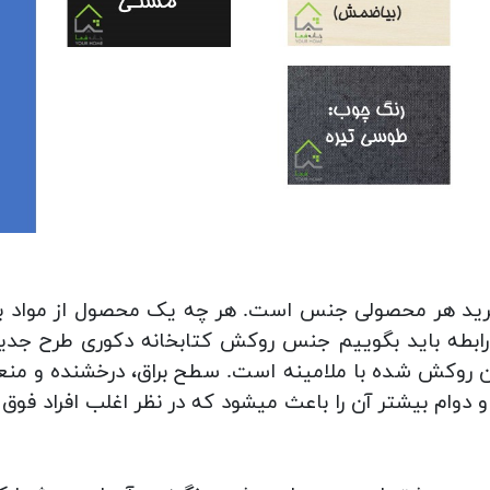
 خرید هر محصولی جنس است. هر چه یک محصول از مواد 
 روکش شده با ملامینه است. سطح براق، درخشنده و من
 دوام بیشتر آن را باعث میشود که در نظر اغلب افراد فوق 