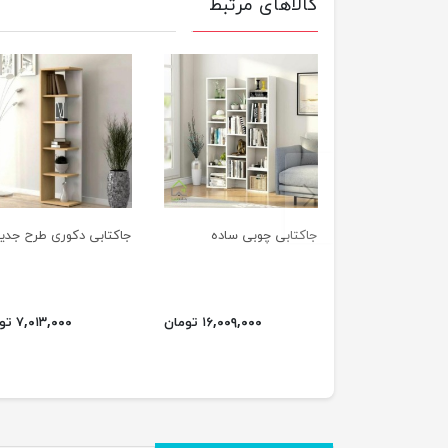
کالاهای مرتبط
previus
جاکتابی چوبی ساده
جاکتابی دکوری طرح جدی
۱۶,۰۰۹,۰۰۰ تومان
۷,۰۱۳,۰۰۰ تومان