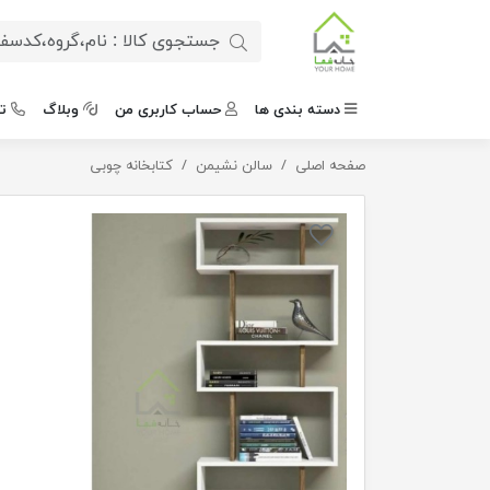
دسته بندی ها
حساب کاربری من
وبلاگ
ت
صفحه اصلی
سالن نشیمن
کتابخانه دکوری طرح جدید مینیمال
کتابخانه چوبی