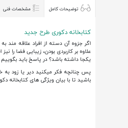
توضیحات کامل
مشخصات فنی
کتابخانه دکوری طرح جدید
اگر جزوه آن دسته از افراد علاقه مند 
علاوه بر کاربردی بودن، زیبایی فضا را نی
یکجا داشته باشد؟ در پاسخ باید بگوییم 
پس چنانچه فکر میکنید دیر یا زود به خر
باشید تا با بیان ویژگی های کتابخانه دک