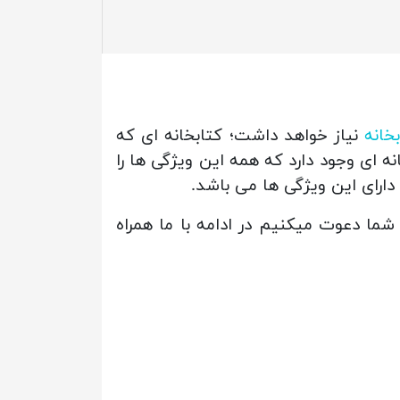
خانه
نیاز خواهد داشت؛ کتابخانه ای که
نه ای وجود دارد که همه این ویژگی ها را
دارای این ویژگی ها می باشد.
شما دعوت میکنیم در ادامه با ما همراه