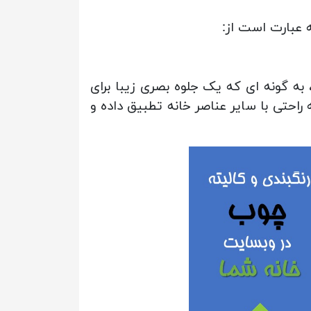
ه عبارت است از:
ه گونه ای که یک جلوه بصری زیبا برای
راحتی با سایر عناصر خانه تطبیق داده و