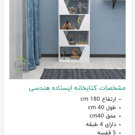
مشخصات کتابخانه ایستاده هندسی
ارتفاع 180 cm
طول 40 cm
عمق cm40
دارای 4 طبقه
5 قفسه