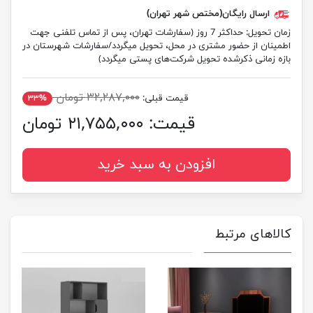
ارسال رایگان(مختص شهر تهران)
زمان تحویل:
حداکثر 7 روز (سفارشات تهران، پس از تماس تلفنی جهت
اطمینان از حضور مشتری در محل، تحویل میگردد/سفارشات شهرستان در
بازه زمانی ذکرشده تحویل شرکت‌های پستی میگردد)
۳۲,۲۸۷,۰۰۰ تومان
قیمت قبلی:
۳۳%
قیمت:
۲۱,۷۵۵,۰۰۰ تومان
افزودن به سبد خرید
کالاهای مرتبط