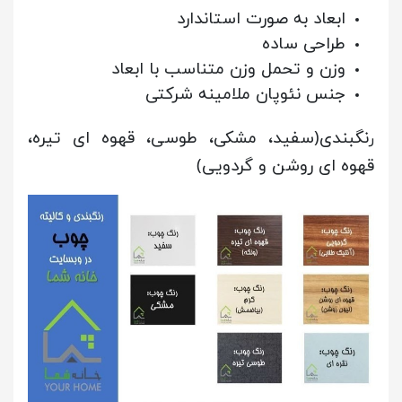
ابعاد به صورت استاندارد
طراحی ساده
وزن و تحمل وزن متناسب با ابعاد
جنس نئوپان ملامینه شرکتی
نگبندی(سفید، مشکی، طوسی، قهوه ای تیره،
ر
قهوه ای روشن و گردویی)