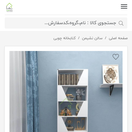
صفحه اصلی
سالن نشیمن
کتابخانه ایستاده هندسی
کتابخانه چوبی