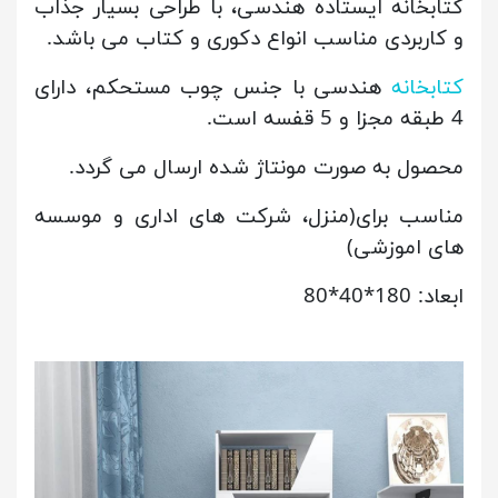
کتابخانه ایستاده هندسی، با طراحی بسیار جذاب
و کاربردی مناسب انواع دکوری و کتاب می باشد.
کتابخانه
هندسی با جنس چوب مستحکم، دارای
4 طبقه مجزا و 5 قفسه است.
محصول به صورت مونتاژ شده ارسال می گردد.
مناسب برای(منزل، شرکت های اداری و موسسه
های اموزشی)
ابعاد: 180*40*80