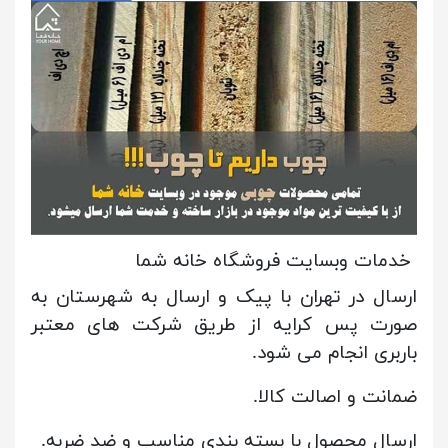
خدمات وبسایت فروشگاه خانه شما
ارسال در تهران با پیک و ارسال به شهرستان به
صورت پس کرایه از طریق شرکت های معتبر
باربری انجام می شود.
ضمانت و اصالت کالا.
ارسال محصول با بسته بندی مناسب و ضد ضربه.