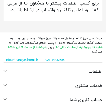
برای کسب اطلاعات بیشتر با همکاران ما از طریق
گفتینو، تماس تلفنی و واتساپ در ارتباط باشید.
قیمت های درج شده در مقابل محصولات بروز میباشد و همچنین ارسال به
سراسر کشور توسط شرکتهای باربری و پستی انجام میگیرد.(ساعات کاری ما
شنبه تا چهارشنبه از ساعت 9 الی 17
و روز
پنجشنبه از ساعت 9 الی 12:30
میباشد)
info@khaneyeshoma.ir
¦
021-44432685
اطلاعات
خدمات مشتری
حساب کاربری شما