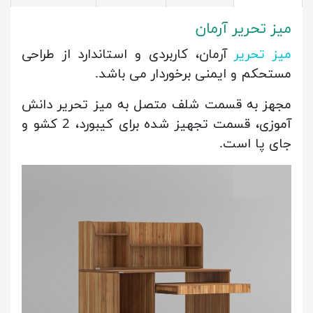
میز تحریر آرمان
میز تحریر
آرمان، کاربردی و استاندارد از طراحی
مستحکم و ایمنی برخوردار می باشد.
مجهز به قسمت شلف متصل به میز تحریر دانش
آموزی، قسمت تجهیز شده برای کیبورد، 2 کشو و
جای پا است.