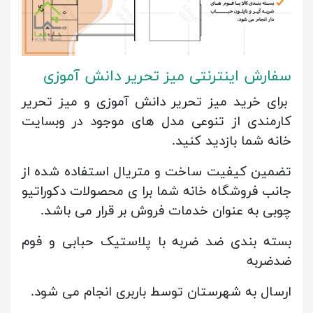
سفارش اینترنتی میز تحریر دانش آموزی
برای خرید میز تحریر دانش آموزی و میز تحریر
کارمندی از تنوعی مدل های موجود در وبسایت
خانه شما بازدید کنید.
تضمین کیفیت ساخت و متریال استفاده شده از
جانب فروشگاه خانه شما برا ی محصولات دکوراتیو
چوبی به عنوان خدمات فروش بر قرار می باشد.
بسته بندی ضد ضربه با پلاستیک حبابی و فوم
ضدضربه
ارسال به شهرستان توسط باربری انجام می شود.