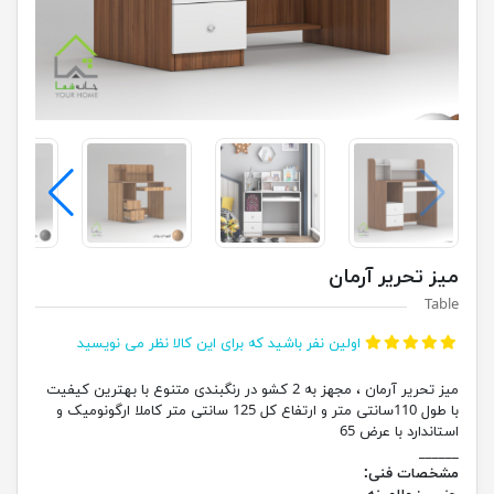
میز تحریر آرمان
Table
اولین نفر باشید که برای این کالا نظر می نویسید
میز تحریر آرمان ، مجهز به 2 کشو در رنگبندی متنوع با بهترین کیفیت
با طول 110سانتی متر و ارتفاع کل 125 سانتی متر کاملا ارگونومیک و
استاندارد با عرض 65
______
مشخصات فنی: