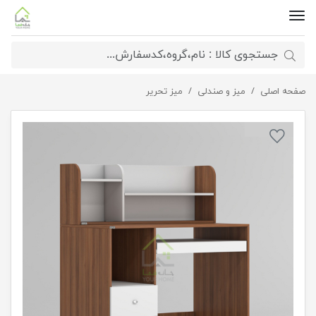
صفحه اصلی
میز تحریر آرمان
میز و صندلی
میز تحریر