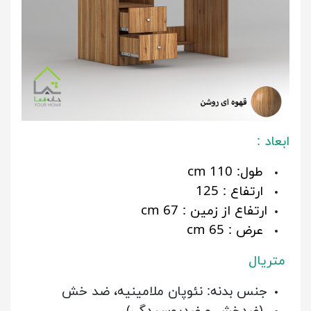
ابعاد :
طول: 110 cm
ارتفاع : 125
ارتفاع از زمین : 67 cm
عرض : 65 cm
متریال
جنس بدنه: نئوپان ملامینیه، ضد خش