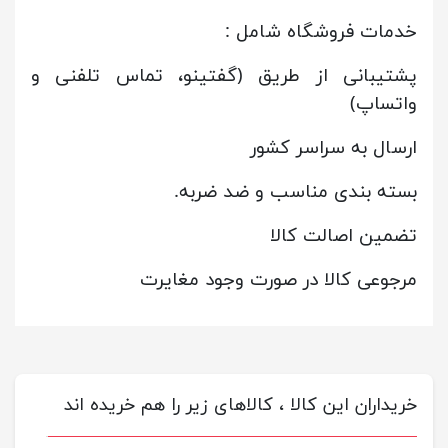
خدمات فروشگاه شامل :
پشتیبانی از طریق (گفتینو، تماس تلفنی و
واتساپ)
ارسال به سراسر کشور
بسته بندی مناسب و ضد ضربه.
تضمین اصالت کالا
مرجوعی کالا در صورت وجود مغایرت
خریداران این کالا ، کالاهای زیر را هم خریده اند