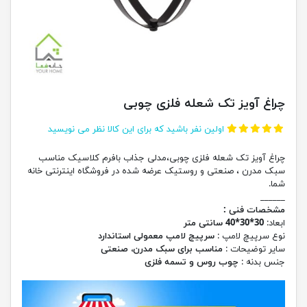
چراغ آویز تک شعله فلزی چوبی
اولین نفر باشید که برای این کالا نظر می نویسید
چراغ آویز تک شعله فلزی چوبی،مدلی جذاب بافرم کلاسیک مناسب
سبک مدرن ، صنعتی و روستیک عرضه شده در فروشگاه اینترنتی خانه
شما.
______
مشخصات فنی :
ابعاد:
30*30*40 سانتی متر
نوع سرپیچ لامپ :
سرپیچ لامپ معمولی استاندارد
سایر توضیحات :
مناسب برای سبک مدرن، صنعتی
جنس بدنه :
چوب روس و تسمه فلزی