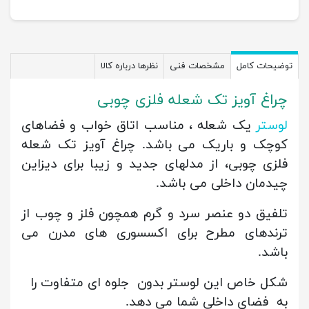
توضیحات کامل
مشخصات فنی
نظرها درباره کالا
چراغ آویز تک شعله فلزی چوبی
لوستر
یک شعله ، مناسب اتاق خواب و فضاهای
کوچک و باریک می باشد. چراغ آویز تک شعله
فلزی چوبی، از مدلهای جدید و زیبا برای دیزاین
چیدمان داخلی می باشد.
تلفیق دو عنصر سرد و گرم همچون فلز و چوب از
ترندهای مطرح برای اکسسوری های مدرن می
باشد.
شکل خاص این لوستر بدون جلوه ای متفاوت را
به فضای داخلی شما می دهد.