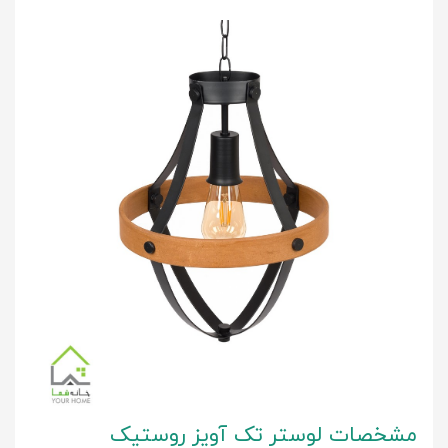
مشخصات لوستر تک آویز روستیک