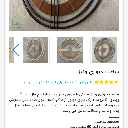
ساعت دیواری ونیز
اولین نفر باشید که برای این کالا نظر می نویسید
ساعت دیواری ونیز ساعتی با طراحی مدرن با بدنه تمام فلزی و رنگ
پودری الکترواستاتیک دارای موتور آرام گرد کاملا بدون صدا، قابل سفارش
در دو سایز. لازم به ذکر است این ساعت زیبا دارای 10سال ضمانت فلز و
بدنه و 2 سال ضمانت موتور می باشد.
______
مشخصات فنی:
ابعاد ساعت :
قطر 60 سانتی متر