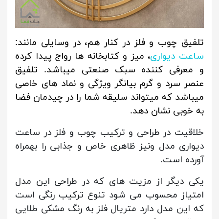
تلفیق چوب و فلز در کنار هم، در وسایلی مانند:
ساعت دیواری
، میز و کتابخانه ها رواج پیدا کرده
و معرفی کننده سبک صنعتی میباشد. تلفیق
عنصر سرد و گرم بیانگر ویژگی و نماد های خاصی
میباشد که میتواند سلیقه شما را در چیدمان فضا
به خوبی نشان دهد.
خلاقیت در طراحی و ترکیب چوب و فلز در ساعت
دیواری مدل ونیز ظاهری خاص و جذابی را بهمراه
آورده است.
یکی دیگر از مزیت های که در طراحی این مدل
امتیاز محسوب می شود تنوع ترکیب رنگی است
که این مدل دارد متریال فلز به رنگ مشکی طلایی