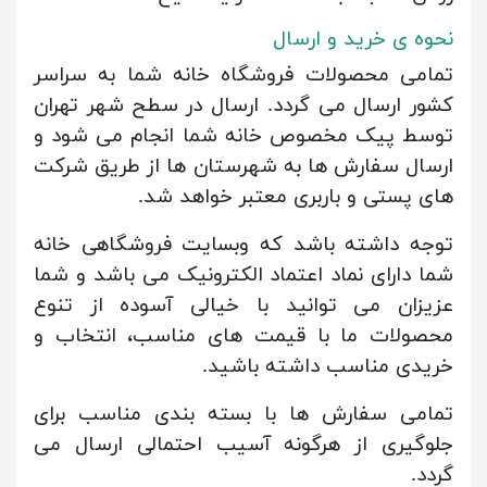
نحوه ی خرید و ارسال
تمامی محصولات فروشگاه خانه شما به سراسر
کشور ارسال می گردد.
ارسال در سطح شهر تهران
توسط پیک مخصوص خانه شما انجام می شود و
ارسال سفارش ها به شهرستان ها از طریق شرکت
های پستی و باربری معتبر خواهد شد.
توجه داشته باشد که وبسایت فروشگاهی خانه
شما دارای نماد اعتماد الکترونیک می باشد و شما
عزیزان می توانید با خیالی آسوده از تنوع
محصولات ما با قیمت های مناسب، انتخاب و
خریدی مناسب داشته باشید.
تمامی سفارش ها با بسته بندی مناسب برای
جلوگیری از هرگونه آسیب احتمالی ارسال می
گردد.