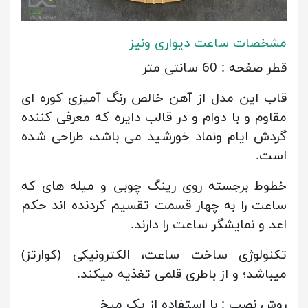
مشخصات ساعت دیواری ونیز
قطر صفحه : 60 سانتی متر
قاب این مدل از آهن خالص رنگ آمیزی کوره ای
مقاوم و با دوام و در قالب دایره که معرفی کننده
گردش ایام ونماد خورشید می باشد، طراحی شده
است.
خطوط برجسته روی رینگ چوبی و میله های که
ساعت را به چهار قسمت تقسیم کردنده اند حکم
اعد و نمایشگر ساعت را دارند.
تکنولوژی ساخت ساعت، الکترونیکی (کوارتز)
میباشد؛ و از باطری قلمی تغذیه میکند.
روش نصب : با استفاده از یک میخ