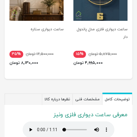
ساعت دیواری فلزی مدل پاندول
ساعت دیواری ستاره
دار
۵,۸۷۵,۰۰۰ تومان
۱۵%
۱۲,۵۰۰,۰۰۰ تومان
۳۵%
۴,۹۹۵,۰۰۰ تومان
۸,۱۳۰,۰۰۰ تومان
توضیحات کامل
مشخصات فنی
نظرها درباره کالا
معرفی ساعت دیواری فلزی ونیز