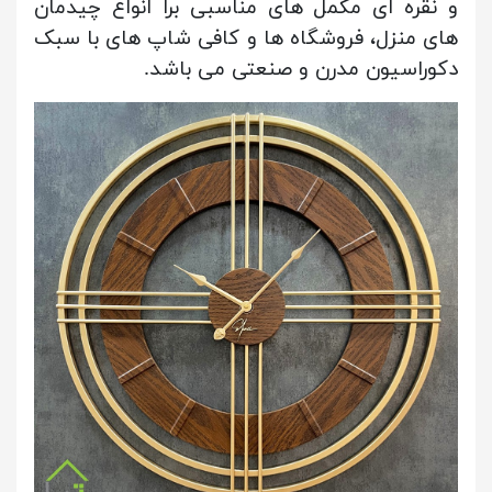
و نقره ای مکمل های مناسبی برا انواع چیدمان
های منزل، فروشگاه ها و کافی شاپ های با سبک
دکوراسیون مدرن و صنعتی می باشد.