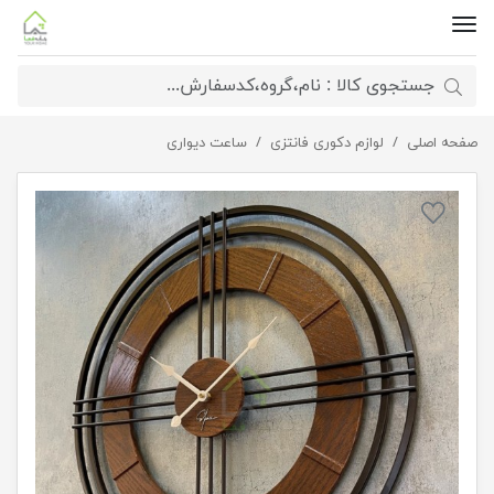
صفحه اصلی
ساعت دیواری ونیز
لوازم دکوری فانتزی
ساعت دیواری