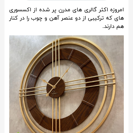
امروزه اکثر گالری های مدرن پر شده از اکسسوری
های که ترکیبی از دو عنصر آهن و چوب را در کنار
هم دارند.