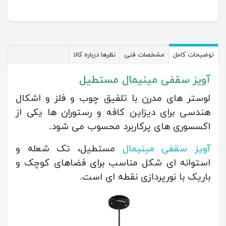
توضیحات کامل
مشخصات فنی
نظرها درباره کالا
آویز سقفی مینیمال مستطیل
لوستر های مدرن با تلفیق چوب و فلز و اشکال
هندسی برای دیزاین کافه و رستوران ها یکی از
اکسسوری های پرکاربرد محسوب می شود.
آویز سقفی مینیمال
مستطیل، تک شعله و
استوانه ای شکل مناسب برای فضاهای کوچک و
باریک با نورپردازی نقطه ای است.