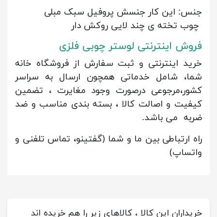
جنس: این کار جنسش پروفیل سبک مبلی
چوب تخته ی چند لایی روکش دار
فروش اینترنتی لوستر چوبی فلزی
خرید اینترنتی و ثبت سفارش از فروشگاه خانه
شما، شامل خدماتی همچون ارسال به سراسر
کشور،مرجوعی درصورت وجود مغایرت ، تضمین
کیفیت و اصالت کالا ، بسته بندی مناسب و ضد
ضربه می باشد.
راه ارتباطی بین ما و شما (گفتینو، تماس تلفنی و
واتساپ)
خریداران این کالا ، کالاهای زیر را هم خریده اند