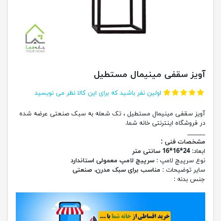
آویز سقفی مینیمال مستطیل
اولین نفر باشید که برای این کالا نظر می نویسید
آویز سقفی مینیمال مستطیل ، تک شعله به سبک صنعتی عرضه شده
در فروشگاه اینترنتی خانه شما.
______
مشخصات فنی :
ابعاد:
24*16*16 سانتی متر
نوع سرپیچ لامپ :
سرپیچ لامپ معمولی استاندارد
سایر توضیحات :
مناسب برای سبک مدرن، صنعتی
جنس بدنه :