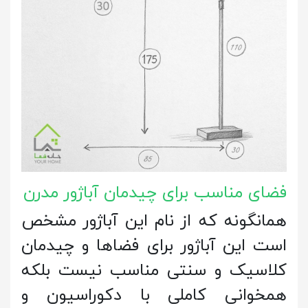
فضای مناسب برای چیدمان آباژور مدرن
همانگونه که از نام این آباژور مشخص
است این آباژور برای فضاها و چیدمان
کلاسیک و سنتی مناسب نیست بلکه
همخوانی کاملی با دکوراسیون و