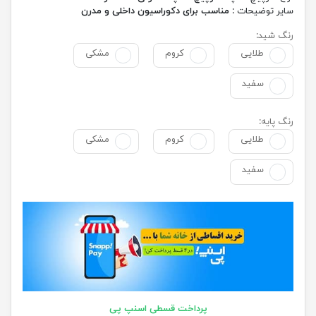
سایر توضیحات :
مناسب برای دکوراسیون داخلی و مدرن
رنگ شید:
طلایی
کروم
مشکی
سفید
رنگ پایه:
طلایی
کروم
مشکی
سفید
پرداخت قسطی اسنپ پی