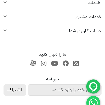
اطلاعات
خدمات مشتری
حساب کاربری شما
ما را دنبال کنید
RSS
فیسبوک
یوتیوب
کانال آپارات
کانال آپارات
خبرنامه
اشتراک