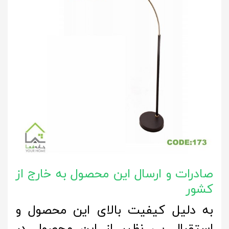
صادرات و ارسال این محصول به خارج از
کشور
به دلیل کیفیت بالای این محصول و