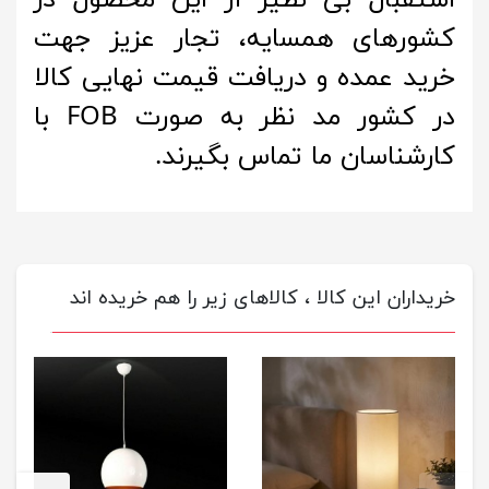
استقبال بی نظیر از این محصول در
کشورهای همسایه، تجار عزیز جهت
خرید عمده و دریافت قیمت نهایی کالا
در کشور مد نظر به صورت FOB با
کارشناسان ما تماس بگیرند.
خریداران این کالا ، کالاهای زیر را هم خریده اند