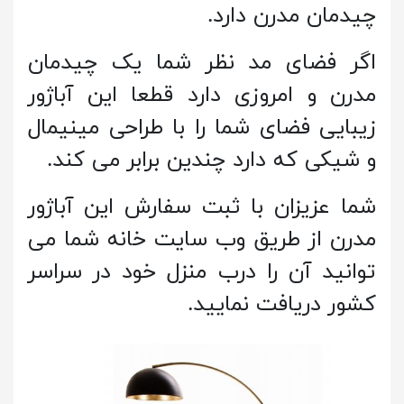
چیدمان مدرن دارد.
اگر فضای مد نظر شما یک چیدمان
مدرن و امروزی دارد قطعا این آباژور
زیبایی فضای شما را با طراحی مینیمال
و شیکی که دارد چندین برابر می کند.
شما عزیزان با ثبت سفارش این آباژور
مدرن از طریق وب سایت خانه شما می
توانید آن را درب منزل خود در سراسر
کشور دریافت نمایید.