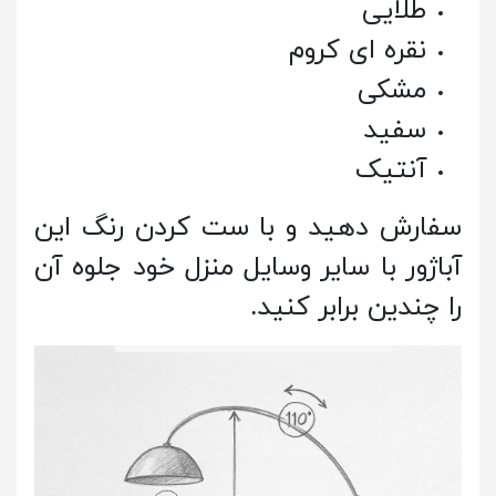
طلایی
نقره ای کروم
مشکی
سفید
آنتیک
سفارش دهید و با ست کردن رنگ این
آباژور با سایر وسایل منزل خود جلوه آن
را چندین برابر کنید.