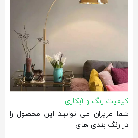
کیفیت رنگ و آبکاری
شما عزیزان می توانید این محصول را
در رنگ بندی های