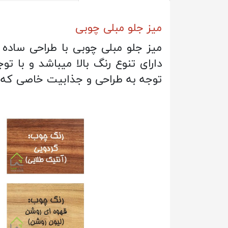
میز جلو مبلی چوبی
میز جلو مبلی چوبی با طراحی ساد
دارای تنوع رنگ بالا میباشد و با 
توجه به طراحی و جذابیت خاصی که 