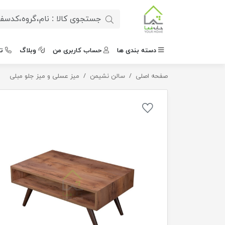
دسته بندی ها
حساب کاربری من
وبلاگ
ت
صفحه اصلی
میز جلو مبلی چوبی
سالن نشیمن
میز عسلی و میز جلو مبلی