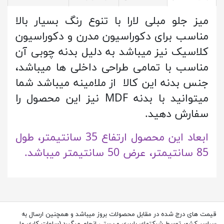
میز جلو مبلی لارا با تنوع رنگ بسیار بالا
مناسب برای دکوراسیون مدرن و دکوراسیون
کلاسیک نیز میباشد به دلیل بدنه چوبی آن
مناسب با تمامی طراحی داخلی ها میباشد
،
جنس بدنه این کالا از ملامینه میباشد شما
میتوانید با بدنه MDF نیز این محصول را
سفارش دهید.
ابعاد این محصول ارتفاع 35 سانتیمتر، طول
85 سانتیمتر، عرض 50 سانتیمتر میباشد.
قیمت های درج شده در مقابل محصولات بروز میباشد و همچنین ارسال به
سراسر کشور توسط شرکتهای باربری و پستی انجام میگیرد.(ساعات کاری ما