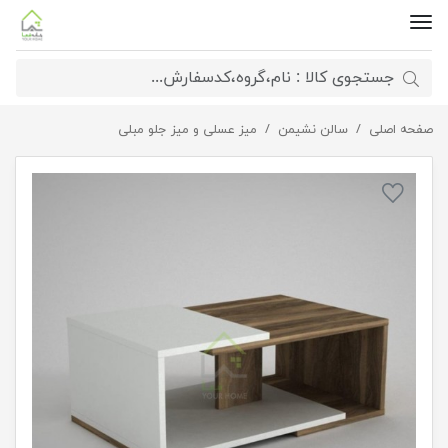
صفحه اصلی
میز جلو مبلی لارا
سالن نشیمن
میز عسلی و میز جلو مبلی