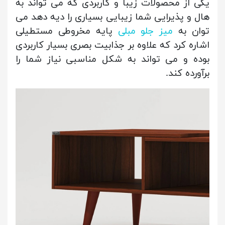
یکی از محصولات زیبا و کاربردی که می تواند به
هال و پذیرایی شما زیبایی بسیاری را دیه دهد می
توان به
میز جلو مبلی
پایه مخروطی مستطیلی
اشاره کرد که علاوه بر جذابیت بصری بسیار کاربردی
بوده و می تواند به شکل مناسبی نیاز شما را
برآورده کند.