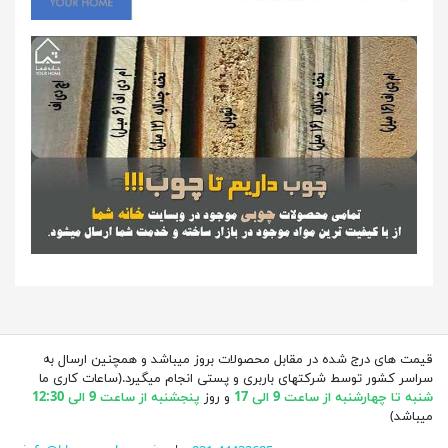
قیمت های درج شده در مقابل محصولات بروز میباشد و همچنین ارسال به
سراسر کشور توسط شرکتهای باربری و پستی انجام میگیرد.(ساعات کاری ما
شنبه تا چهارشنبه از ساعت 9 الی 17
و روز
پنجشنبه از ساعت 9 الی 12:30
میباشد)