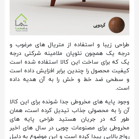
طراحی زیبا و استفاده از متریال های مرغوب و
درجه یک همچون نئوپان ملامینه شرکتی درجه
یک که برای ساخت این کالا استفاده شده است
کیفیت محصول را چندین برابر افزایش داده است
و سطحی ضد خط و خش را به آن هدیه داده
است.
وجود پایه های مخروطی جدا شونده برای این کالا
آن را به محصولی جذاب تیدیل کرده است، همان
طور که در جریان هستید طراحی پایه های
مخروطی برای مصنوعات چوبی در سال های اخیر
رواج بالایی پیدا کرده است و این موضوع به دلیل