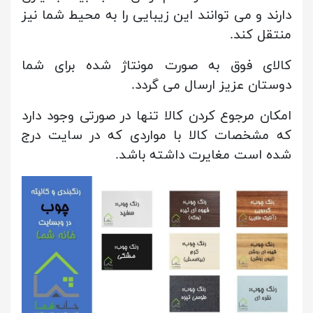
دارند و می توانند این زیبایی را به محیط شما نیز
منتقل کند.
کالای فوق به صورت مونتاژ شده برای شما
دوستان عزیز ارسال می گردد.
امکان مرجوع کردن کالا تنها در صورتی وجود دارد
که مشخصات کالا با مواردی که در سایت درج
شده است مغایرت داشته باشد.