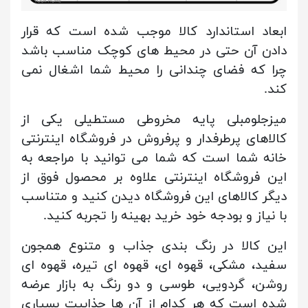
ابعاد استاندارد کالا موجب شده است که قرار
دادن آن حتی در محیط های کوچک مناسب باشد
چرا که فضای چندانی را محیط شما اشغال نمی
کند.
میزجلومبلی پایه مخروطی مستطیلی یکی از
کالاهای پرطرفدار و پرفروش در فروشگاه اینترنتی
خانه شما است که شما می توانید با مراجعه به
این فروشگاه اینترنتی علاوه بر محصول فوق از
دیگر کالاهای این فروشگاه دیدن کنید و متناسب
با نیاز و بودجه خود خرید بهینه را تجربه کنید.
این کالا در رنگ بندی جذاب و متنوع همجون
سفید، مشکی، قهوه ای، قهوه ای تیره، قهوه ای
روشن، گردویی، طوسی و دو رنگ به بازار عرضه
شده است که هر کدام از آن ها جذابیت بسیاری