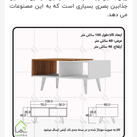
جذابین بصری بسیاری است که به این مصنوعات
می دهد.