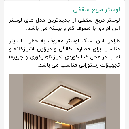
لوستر مربع سقفی
لوستر مربع سقفی از جدیدترین مدل های لوستر
اس ام دی با مصرف کم و بهینه می باشد.
طراحی این سبک لوستر معروف به خطی یا لاینر
مناسب برای مصارف خانگی و دیزاین اشپزخانه و
نصب در محل غذا خوردی (میز ناهارخوری و جزیره)
تجهیزات رستورانی مناسب می باشد.