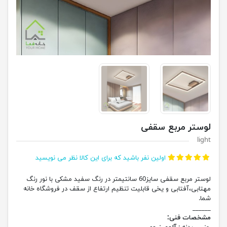
لوستر مربع سقفی
light
اولین نفر باشید که برای این کالا نظر می نویسید
لوستر مربع سقفی سایز60 سانتیمتر در رنگ سفید مشکی با نور رنگ
مهتابی،آفتابی و یخی قابلیت تنظیم ارتفاع از سقف در فروشگاه خانه
شما.
______
مشخصات فنی: