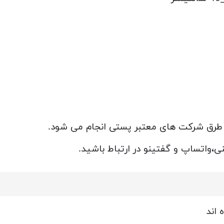
 طرق شرکت های معتبر پستی انجام می شود.
،واتساپ و گفتینو در ارتباط باشید.
 اند