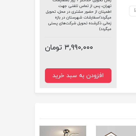
زمان تحویل:
حداکثر 7 روز (سفارشات
تهران، پس از تماس تلفنی جهت
اطمینان از حضور مشتری در محل، تحویل
میگردد/سفارشات شهرستان در بازه
زمانی ذکرشده تحویل شرکت‌های پستی
میگردد)
۳,۹۹۰,۰۰۰ تومان
افزودن به سبد خرید