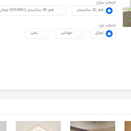
انتخاب سایز:
قطر 20 سانتیمتر
قطر 30 سانتیمتر [+920,000 تومان]
انتخاب نور:
نچرال
مهتابی
یخی