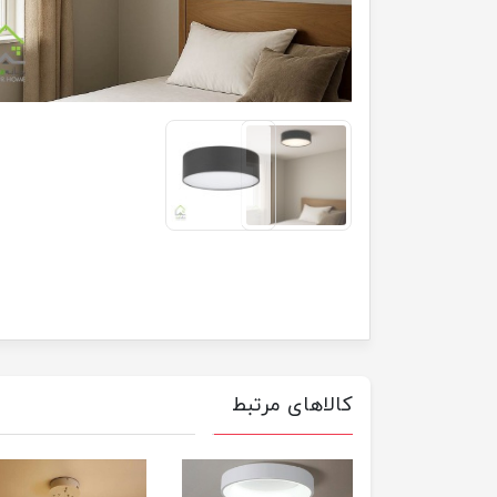
کالاهای مرتبط