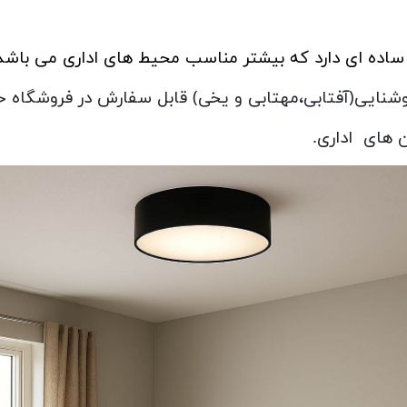
 ساده ای دارد که بیشتر مناسب محیط های اداری می باشد
وشنایی(آفتابی،مهتابی و یخی) قابل سفارش در فروشگاه خ
ن های اداری.