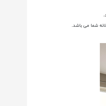
.
انه شما می باشد.