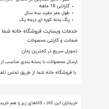
گارانتی 18 ماهه
طول عمر مفید سه سال
رنگ بدنه کوره ای درجه یک
خدمات وبسایت فروشگاه خانه شما
ضمانت و گارنتی محصولات
تحویل سریع در کمترین زمان
ارسال محصولات با بسته بندی مناسب از
با فروشگاه خانه شما از طریق تماس تلفنی
خریداران این کالا ، کالاهای زیر را هم خریده