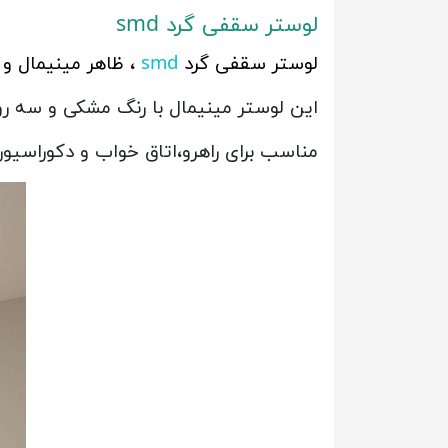
لوستر سقفی گرد smd
لوستر سقفی گرد
smd
، ظاهر مینیمال و
این لوستر مینیمال با رنگ مشکی و سه ر
مناسب برای راهرو،اتاق خواب و دکوراسیو