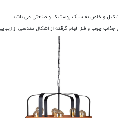
جذاب چوب و فلز الهام گرقته از اشکال هندسی از زیبایی 