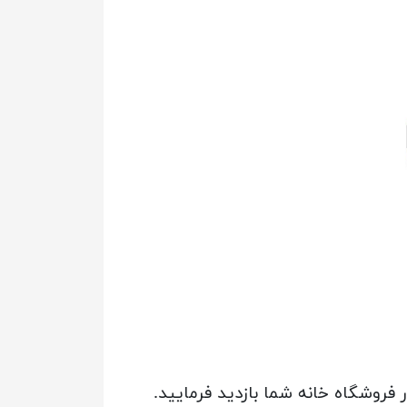
روشگاه خانه شما بازدید فرمایید.