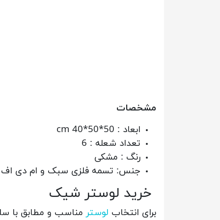
مشخصات
ابعاد : 50*50*40 cm
تعداد شعله : 6
رنگ : مشکی
جنس: تسمه فلزی سبک و ام دی اف
خرید لوستر شیک
برای انتخاب
لوستر
مناسب و مطابق با سلی