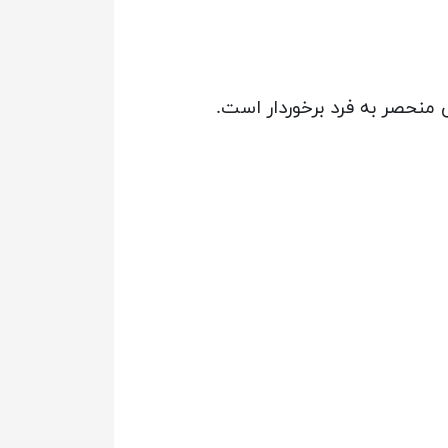
منحصر به فرد برخوردار است.