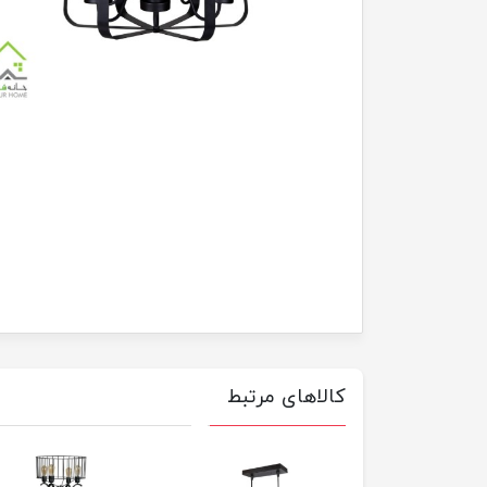
کالاهای مرتبط