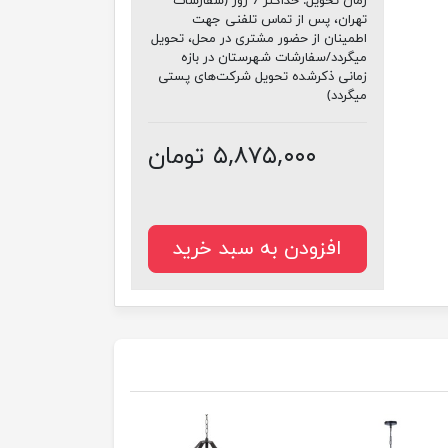
زمان تحویل:
حداکثر 7 روز (سفارشات
تهران، پس از تماس تلفنی جهت
اطمینان از حضور مشتری در محل، تحویل
میگردد/سفارشات شهرستان در بازه
زمانی ذکرشده تحویل شرکت‌های پستی
میگردد)
۵,۸۷۵,۰۰۰ تومان
افزودن به سبد خرید