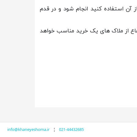
ز آن استفاده کنید انجام شود و در قدم
تفاع از ملاک های یک خرید مناسب خواهد
info@khaneyeshoma.ir
¦
021-44432685