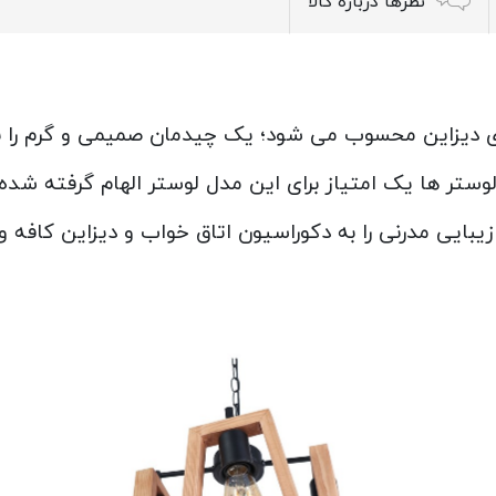
نظرها درباره کالا
ای دیزاین محسوب می شود؛ یک چیدمان صمیمی و گرم را 
وستر ها یک امتیاز برای این مدل لوستر الهام گرفته ش
بایی مدرنی را به دکوراسیون اتاق خواب و دیزاین کافه و