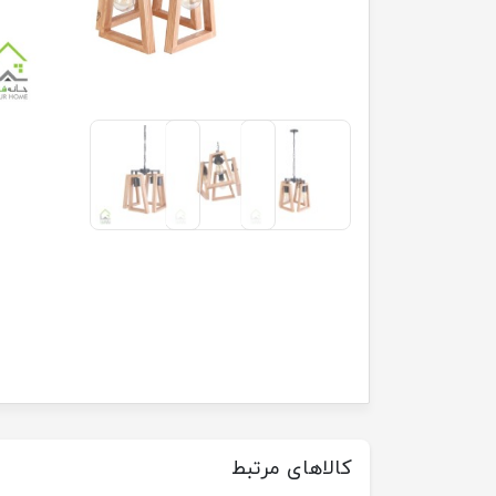
کالاهای مرتبط