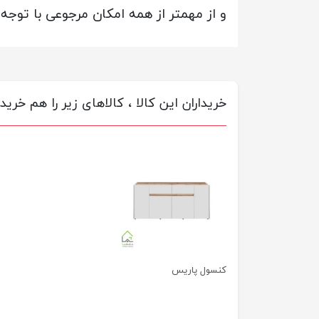
و از مهمتر از همه امکان مرجوعی با توجه
خریداران این کالا ، کالاهای زیر را هم خریده
کنسول پاریس