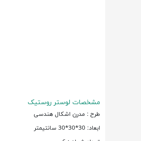
مشخصات لوستر روستیک
طرح : مدرن اشکال هندسی
ابعاد: 30*30*30 سانتیمتر