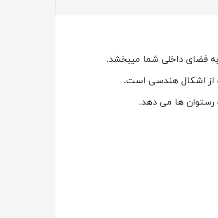
به فضای داخلی شما میبخشد.
ده از اشکال هندسی است.
 رستوان ها می دهد.