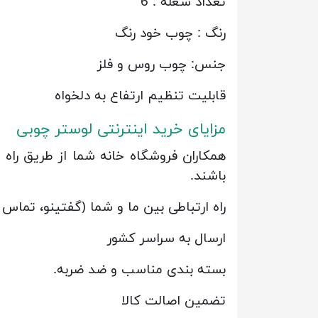
تعداد شعله : 6
رنگ : چوب خود رنگ
جنس: چوب روس و فلز
قابلیت تنظیم ارتفاع به دلخواه
مزایای خرید اینترنتی لوستر چوبی
همکاران فروشگاه خانه شما از طریق را
باشند.
راه ارتباطی بین ما و شما (گفتینو، تماس
ارسال به سراسر کشور
بسته بندی مناسب و ضد ضربه.
تضمین اصالت کالا