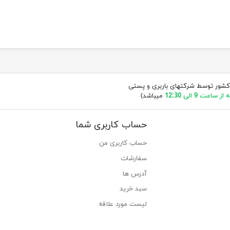
کشور توسط شرکتهای باربری و پستی
ساعت 9 الی 12:30
میباشد)
حساب کاربری شما
حساب کاربری من
سفارشات
آدرس ها
سبد خرید
لیست مورد علاقه