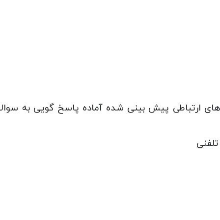
ه های ارتباطی پیش بینی شده آماده پاسخ گویی به سوا
 تلفنی