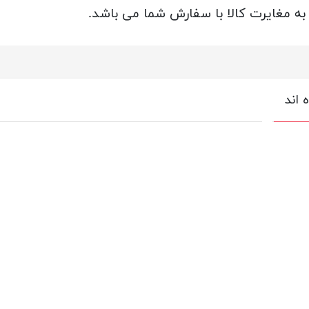
 به مغایرت کالا با سفارش شما می باشد.
 اند