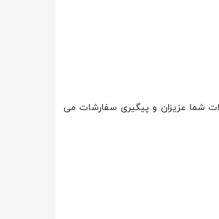
لات شما عزیزان و پیگیری سفارشات می