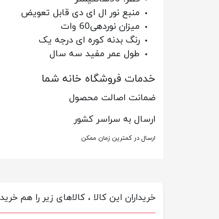
منبع نور ال ای دی قابل تعویض
میزان نوردهی60 وات
رنگ بدنه کوره ای درجه یک
طول عمر مفید سه سال
خدمات فروشگاه خانه شما
ضمانت اصالت محصول
ارسال به سراسر کشور
ارسال در کمترین زمان ممکن
خریداران این کالا ، کالاهای زیر را هم خریده