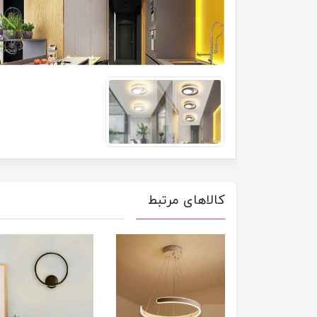
کالاهای مرتبط