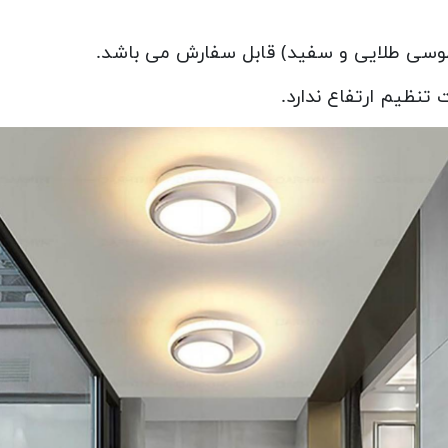
تنظیم ارتفاع ندارد.