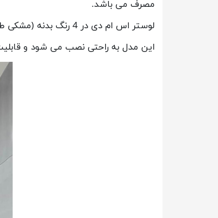
مصرف می باشد.
لوستر اس ام دی در 4 رنگ بدنه (مشکی طوسی طلایی و سفید) قابل سفارش می باشد.
این مدل به راحتی نصب می شود و قابلیت 