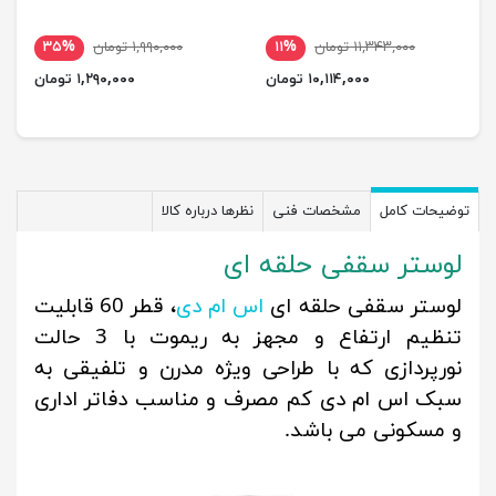
۱۱,۳۴۳,۰۰۰ تومان
۱۱%
۱,۹۹۰,۰۰۰ تومان
۳۵%
۱۰,۱۱۴,۰۰۰ تومان
۱,۲۹۰,۰۰۰ تومان
توضیحات کامل
مشخصات فنی
نظرها درباره کالا
لوستر سقفی حلقه ای
لوستر سقفی حلقه ای
اس ام دی
، قطر 60 قابلیت
تنظیم ارتفاع و مجهز به ریموت با 3 حالت
نورپردازی که با طراحی ویژه مدرن و تلفیقی به
سبک اس ام دی کم مصرف و مناسب دفاتر اداری
و مسکونی می باشد.