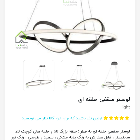
لوستر سقفی حلقه ای
light
اولین نفر باشید که برای این کالا نظر می نویسید
لوستر سقفی حلقه ای به قطر : حلقه بزرگ 60 و حلقه های کوچک 28
سانتیمتر ، قابل سفارش به رنگ بدنه مشکی ، سفید و طوسی ، رنگ نور