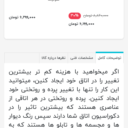
۸,۸۲۰,۰۰۰ تومان
۳۰%
۶,۲۹۹,۰۰۰ تومان
۶,۱۹۹,۰۰۰ تومان
توضیحات کامل
مشخصات فنی
نظرها درباره کالا
اگر میخواهید با هزینه کم تر بیشترین
تغییر را در اتاق خود ایجاد کنین، میتوانید
این کار را تنها با تغییر پرده و روتختی خود
ایجاد کنین. پرده و روتختی در هر اتاقی از
عناصری هستند که بیشترین تاثیر را در
دکوراسیون اتاق شما دارند سپس رنگ دیوار
ها و مجسمه ها و تابلو ها هستند که به