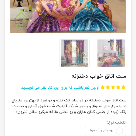
ست اتاق خواب دخترانه
اولین نفر باشید که برای این کالا نظر می نویسید
ست اتاق خواب دخترانه در دو سایز تک نفره و دو نفره از بهترین متریال
ها با طرح های متنوع و بسیار شیک قابلیت شستشوی آسان و ضمانت
رنگ (پرده از جنس کتان هازان و رو تختی ملافه میکرو ساتن تترون)
انتخاب نوع:
روتختی 1 نفره