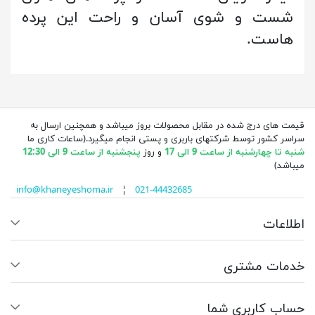
شست و شوی آسان و راحت این پرده
هاست.
قیمت های درج شده در مقابل محصولات بروز میباشد و همچنین ارسال به
سراسر کشور توسط شرکتهای باربری و پستی انجام میگیرد.(ساعات کاری ما
شنبه تا چهارشنبه از ساعت 9 الی 17
و روز
پنجشنبه از ساعت 9 الی 12:30
میباشد)
info@khaneyeshoma.ir
¦
021-44432685
اطلاعات
خدمات مشتری
حساب کاربری شما