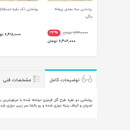
روتختی سه بعدی پروانه
روتختی تک نفره استقلال
رنگی
۹,۴۴۰,۰۰۰ تومان
۳۳%
۶,۴۱۸,۰۰۰ تومان
۶,۳۰۲,۰۰۰ تومان
توضیحات کامل
مشخصات فنی
اسپان و الیاف پنبه دوزی شده و رو بالشا سر زیپ دوزی شده