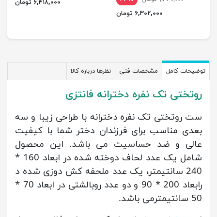
۶,۴۱۸,۰۰۰ تومان
۶,۳۰۲,۰۰۰ تومان
توضیحات کامل
مشخصات فنی
نظرها درباره کالا
روتختی تک نفره دخترانه فانتزی
ست روتختی تک نفره دخترانه با طراحی زیبا و سه
بعدی مناسب برای فرزندان دختر شما با کیفیت
عالی و ضد حساسیت می باشد. این محصول
شامل یک عدد لحاف دوخته شده در ابعاد 160 *
240 سانتیمتر، یک عدد ملحفه کش دوزی شده د
رابعاد 200 * 90 و دو عدد روبالشتی در ابعاد 70 *
50 سانتیمترمی باشد.