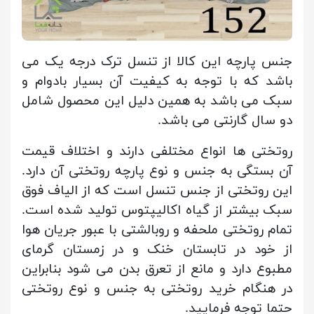
جنس پارچه این کالا از تنسل ترک درجه یک می
باشد که با توجه به کیفیت آن بسیار بادوام و
سبک می باشد به همین دلیل این محصول شامل
دو سال گارنتی می باشد.
روتختی ها انواع مختلفی دارند و اختلاف قیمت
آن بستگی به جنس و نوع پارچه روتختی آن دارد.
این روتختی از جنس تنسل است که از الیاف فوق
سبک بیشتر از گیاه اکالیپتوس تولید شده است.
تمام روتختی ملحفه و روبالشتی با عبور جریان هوا
از خود در تابستان خنک و در زمستان گرمای
مطبوع دارد و مانع از تعرق بدن می شود بنابراین
در هنگام خرید روتختی به جنس و نوع روتختی
حتما توجه فرمایید.