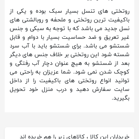
روتختی های تنسل بسیار سبک بوده و یکی از
باکیفیت ترین روتختی و ملحفه و روبالشتی های
نسل جدید می باشد که با توجه به سبکی و جنس
غیر تعریق و ضد حساسیت بسیار با دوام و قابل
شستشو می باشد. برای شستشو باید با آب سرد
شسته شود این روتختی بر خلاف جنس های دیگر
بعد از شستشو به هیچ عنوان دچار آب رفتگی و
کوچک شدن نمی شود. شما عزیزان به راحتی می
توانید انواع روتختی های باکیفیت را از داخل
سایت سفارش دهید و درب منزل خود تحویل
بگیرید.
خریداران این کالا ، کالاهای زیر را هم خریده اند