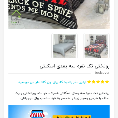
روتختی تک نفره سه بعدی اسکلتی
bedcover
اولین نفر باشید که برای این کالا نظر می نویسید
روتختی تک نفره سه بعدی اسکلتی همراه با دو عدد روبالشتی و یک
لحاف با طراحی بسیار زیبا و منحصر به فرد مناسب برای نوجوانان.