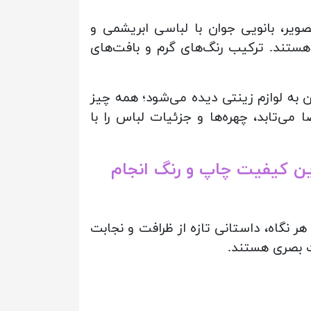
صویر، بانویی جوان با لباسی ابریشمی و
 هستند. ترکیب رنگ‌های گرم و بافت‌های
 به لوازم زینتی دیده می‌شود؛ همه چیز
ی‌تابد، چهره‌ها و جزئیات لباس را با
رین کیفیت چاپ و رنگ انجام
ر نگاه، داستانی تازه از ظرافت و نجابت
ت بصری هستند.