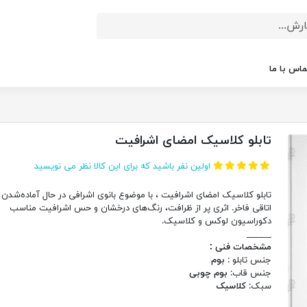
ماس با ما
تابلو کلاسیک امضای اشرافیت
اولین نفر باشید که برای این کالا نظر می نویسید
تابلو کلاسیک امضای اشرافیت ، با موضوع بانوی اشرافی در حال آماده‌شدن 
اتاقی فاخر. اثری پر از ظرافت، رنگ‌های درخشان و حس اشرافیت مناسب
دکوراسیون لوکس و کلاسیک.
______
مشخصات فنی :
جنس تابلو :
بوم
جنس قاب:
بوم چوبی
سبک:
کلاسیک