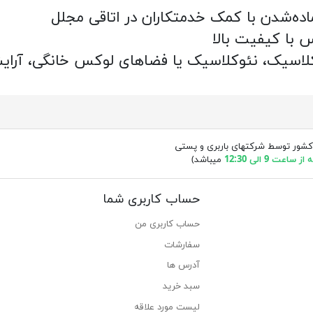
اده‌شدن با کمک خدمتکاران در اتاقی مجلل
 با کیفیت بالا
اسیک، نئوکلاسیک یا فضاهای لوکس خانگی، آرایشگ
کشور توسط شرکتهای باربری و پستی
ساعت 9 الی 12:30
میباشد)
حساب کاربری شما
حساب کاربری من
سفارشات
آدرس ها
سبد خرید
لیست مورد علاقه