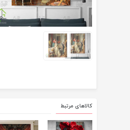
کالاهای مرتبط