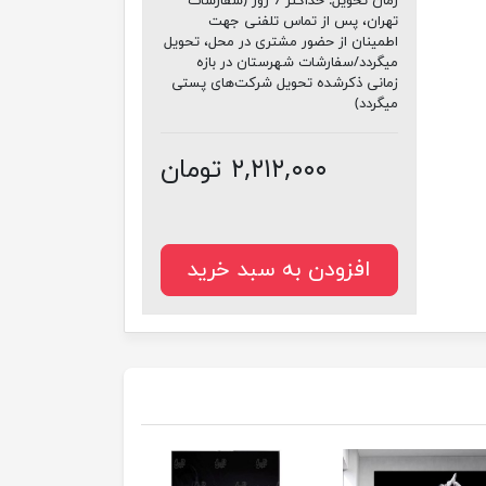
زمان تحویل:
حداکثر 7 روز (سفارشات
تهران، پس از تماس تلفنی جهت
اطمینان از حضور مشتری در محل، تحویل
میگردد/سفارشات شهرستان در بازه
زمانی ذکرشده تحویل شرکت‌های پستی
میگردد)
۲,۲۱۲,۰۰۰ تومان
افزودن به سبد خرید