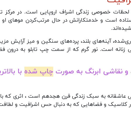
 از لحظات خصوصی زندگی اشراف اروپایی است. در مرکز ت
ایستاده است و خدمتکارانش در حال مرتب‌کردن موهای او
یده‌اند.
ی‌شده، آینه‌های بلند، پرده‌های سنگین و میز آرایش مزین
زنانه است. نور گرم که از سمت چپ تابلو به درون فضا م
 و نقاشی ابرنگ به صورت
چاپ شده
با بالات
اهی عاشقانه به سبک زندگی قرن هجدهم است ، اثری که با ه
 دکور کلاسیک و فضاهایی که به دنبال حس اشرافیت و لطاف