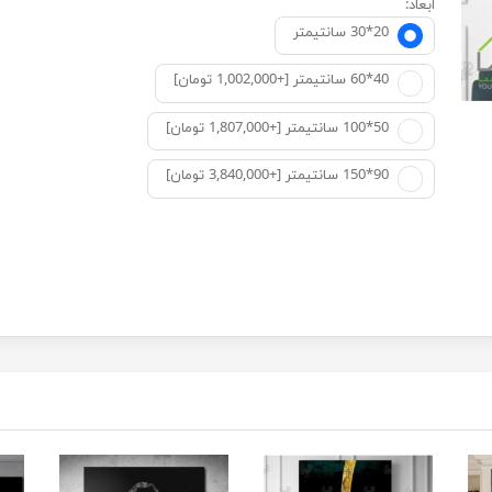
ابعاد:
20*30 سانتيمتر
40*60 سانتیمتر [+1,002,000 تومان]
50*100 سانتیمتر [+1,807,000 تومان]
90*150 سانتیمتر [+3,840,000 تومان]