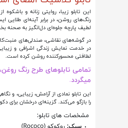
این تابلو زیبا، روایتی زنانه و باشکوه
رنگ‌های روشن، در برابر آینه‌ای طلایی 
لطیف پارچه جلوه‌ای دل‌انگیز به صحنه بخش
در گوشه‌های نقاشی، صندلی‌های منبت‌کار
در خدمت نمایش زندگی اشرافی و زیبایی 
لطافتی محسورکننده روشن کرده است.
تمامی تابلوهای طرح رنگ روغن،
میگردد
.
این تابلو نمادی از آرامش، زیبایی، و نگ
را بازگو می‌کند. گزینه‌ای درخشان برای
:مشخصات های تابلو
سبک:
روکوکو (Rococo)