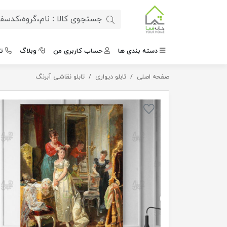
دسته بندی ها
حساب کاربری من
وبلاگ
ت
صفحه اصلی
تابلو دیواری
تابلو کلاسیک امضای اشرافیت
تابلو نقاشی آبرنگ