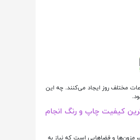
عات مختلف روز ایجاد می‌کنند. چه این
ود.
ترین کیفیت چاپ و رنگ انجام
ی، مزون‌ها و فضاهایی است که نیاز به