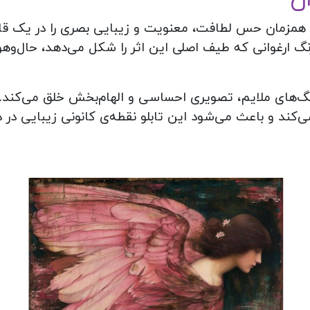
مزمان حس لطافت، معنویت و زیبایی بصری را در یک قاب
گ ارغوانی که طیف اصلی این اثر را شکل می‌دهد، حال‌و‌هوا
نگ‌های ملایم، تصویری احساسی و الهام‌بخش خلق می‌کند. ت
کند و باعث می‌شود این تابلو نقطه‌ی کانونی زیبایی در 