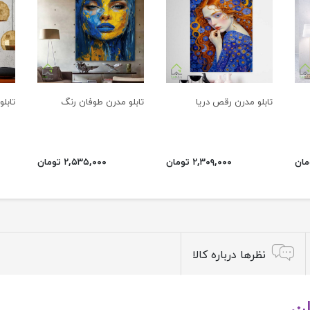
تابلو مدرن رقص دریا
تابلو مدرن طوفان رنگ
تابل
۲,۳۰۹,۰۰۰ تومان
۲,۵۳۵,۰۰۰ تومان
نظرها درباره کالا
ان