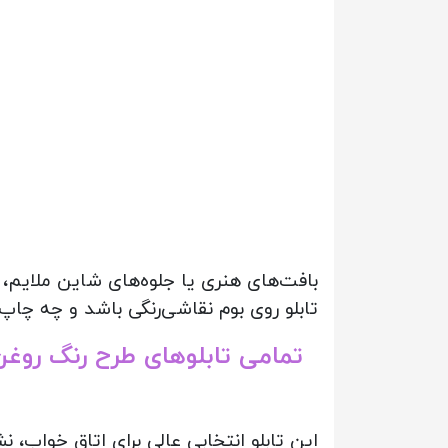
بافت‌های هنری یا جلوه‌های شاین ملایم، 
تابلو روی بوم نقاشی‌رنگی باشد و چه چاپ 
تمامی تابلوهای طرح رنگ روغ
این تابلو انتخابی عالی برای اتاق خواب، 