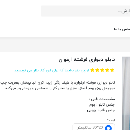
ماس با ما
تابلو دیواری فرشته ارغوان
اولین نفر باشید که برای این کالا نظر می نویسید
تابلو دیواری فرشته ارغوان، با طیف رنگی زیبا، اثری الهام‌بخش بصروت چاپ
دیجیتال روی بوم فضای منزل یا محل کار را احساسی و روحانی‌تر می‌کند.
______
مشخصات فنی :
جنس تابلو :
بوم
جنس قاب:
چوبی
ابعاد:
20*30 سانتيمتر