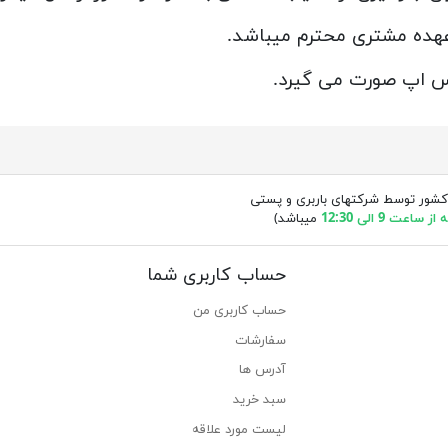
هده مشتری محترم میباشد.
تس اپ صورت می گیرد.
کشور توسط شرکتهای باربری و پستی
ساعت 9 الی 12:30
میباشد)
حساب کاربری شما
حساب کاربری من
سفارشات
آدرس ها
سبد خرید
لیست مورد علاقه