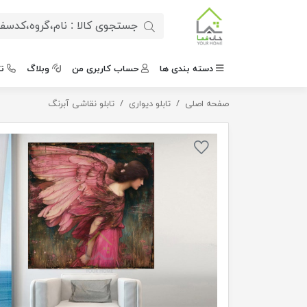
دسته بندی ها
حساب کاربری من
وبلاگ
ت
صفحه اصلی
تابلو دیواری
تابلو دیواری فرشته ارغوان
تابلو نقاشی آبرنگ