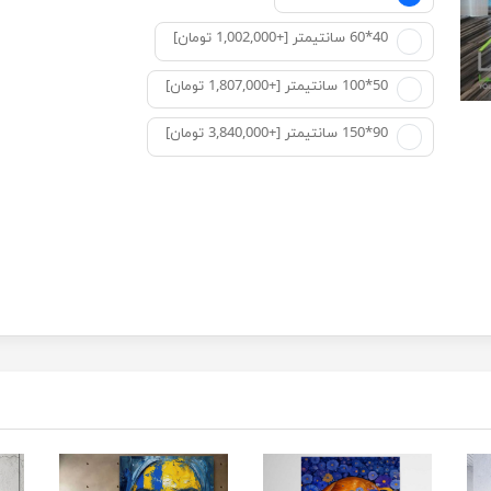
40*60 سانتیمتر [+1,002,000 تومان]
50*100 سانتیمتر [+1,807,000 تومان]
90*150 سانتیمتر [+3,840,000 تومان]