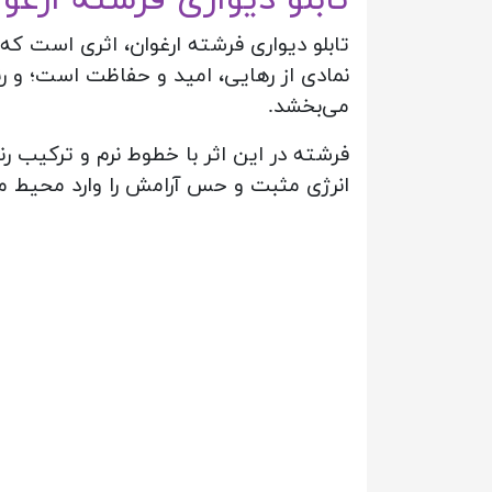
تابلو دیواری فرشته ارغوان،
اثری است که ه
نمادی از رهایی، امید و حفاظت است؛ و رن
می‌بخشد.
فرشته در این اثر با خطوط نرم و ترکیب ر
انرژی مثبت و حس آرامش را وارد محیط می‌