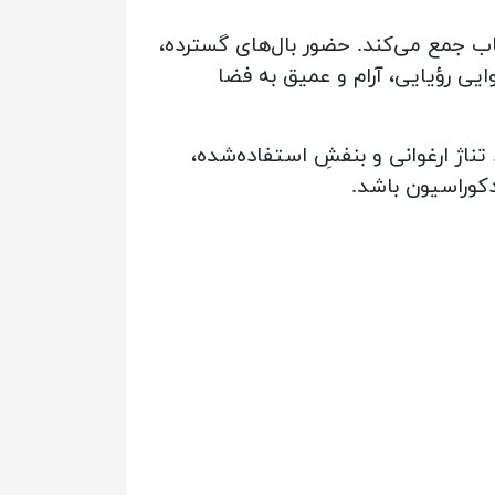
 جمع می‌کند. حضور بال‌های گسترده،
یی رؤیایی، آرام و عمیق به فضا
ناژ ارغوانی و بنفشِ استفاده‌شده،
دکوراسیون باشد.