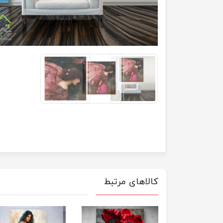
کالاهای مرتبط