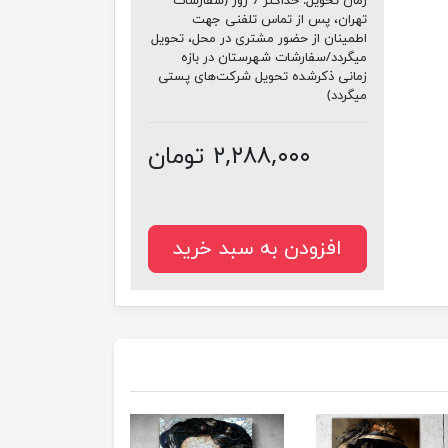
زمان تحویل:
حداکثر 7 روز (سفارشات
تهران، پس از تماس تلفنی جهت
اطمینان از حضور مشتری در محل، تحویل
میگردد/سفارشات شهرستان در بازه
زمانی ذکرشده تحویل شرکت‌های پستی
میگردد)
۲,۲۸۸,۰۰۰ تومان
افزودن به سبد خرید