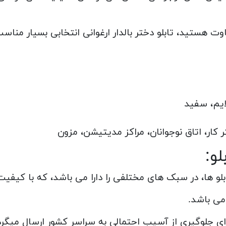
وت هستید، تابلو دختر بالدار ارغوانی انتخابی بسیار منا
ایم، سفید
کار، اتاق نوجوانان، مراکز مدیتیشن، مزون
و:
بلو ها، در سبک های مختلفی را دارا می باشد، که با کیفی
می باشد.
ی جلوگیری از آسیب احتمالی به سراسر کشور ارسال میگرد