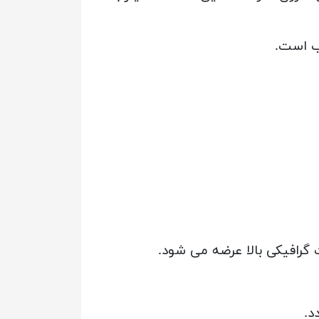
سب است.
ت گرافیکی بالا عرضه می شود.
د.