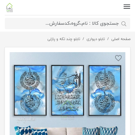
صفحه اصلی
تابلو دیواری
تابلو چهار قل سه تکه مدرن
تابلو چند تکه و پازلی