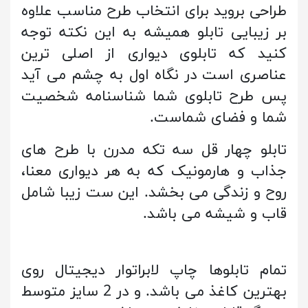
طراحی بروید برای انتخاب طرح مناسب علاوه
بر زیبایی تابلو همیشه به این نکته توجه
کنید که تابلوی دیواری از اصلی ترین
عناصری است در نگاه اول به چشم می آید
پس طرح تابلوی شما شناسنامه شخصیت
شما و فضای شماست.
تابلو چهار قل سه تکه مدرن با طرح های
جذاب و هارمونیک که به هر دیواری معنا،
روح و زندگی می بخشد. این ست زیبا شامل
قاب و شیشه می باشد.
تمام تابلوها چاپ لابراتوار دیجیتال روی
بهترین کاغذ می باشد. و در 2 سایز متوسط