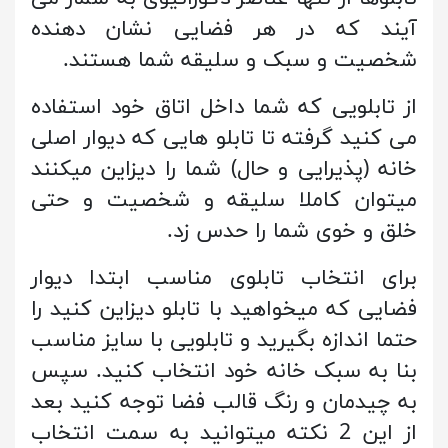
آیند که در هر فضایی نشان دهنده
شخصیت و سبک و سلیقه شما هستند.
از تابلویی که شما داخل اتاق خود استفاده
می کنید گرفته تا تابلو هایی که دیوار اصلی
خانه (پذیرایی و حال) شما را دیزاین میکنند
میتوان کاملا سلیقه و شخصیت و حتی
خلق و خوی شما را حدس زد.
برای انتخاب تابلوی مناسب ابتدا دیوار
فضایی که میخواهید با تابلو دیزاین کنید را
حتما اندازه بگیرید و تابلویی با سایز مناسب
بنا به سبک خانه خود انتخاب کنید. سپس
به چیدمان و رنگ قالب فضا توجه کنید بعد
از این 2 نکته میتوانید به سمت انتخاب