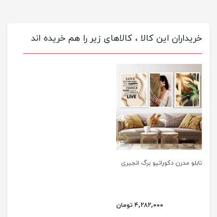
خریداران این کالا ، کالاهای زیر را هم خریده اند
تابلو مدرن دکوراتیو برگ انجیری
۴,۲۸۲,۰۰۰ تومان