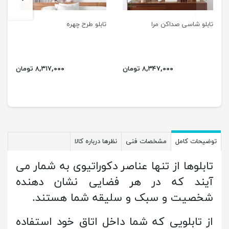
تابلو شاسی صداکن مرا
تابلو طرح چهره
۸,۳۴۷,۰۰۰ تومان
۸,۳۱۷,۰۰۰ تومان
توضیحات کامل
مشخصات فنی
نظرها درباره کالا
تابلوها از تنها عناصر دکوراتیوی به شمار می
آیند که در هر فضایی نشان دهنده
شخصیت و سبک و سلیقه شما هستند.
از تابلویی که شما داخل اتاق خود استفاده