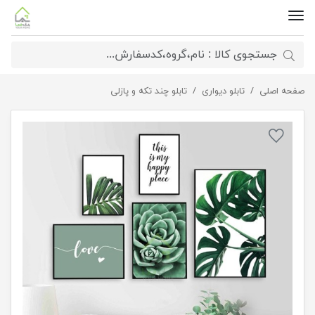
صفحه اصلی
تابلو دیواری
ست تابلوی مدرن برگ انجیری
تابلو چند تکه و پازلی