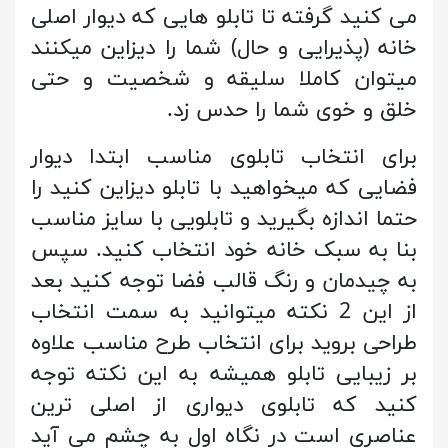
می کنید گرفته تا تابلو هایی که دیوار اصلی
خانه (پذیرایی و حال) شما را دیزاین میکنند
میتوان کاملا سلیقه و شخصیت و حتی
خلق و خوی شما را حدس زد.
برای انتخاب تابلوی مناسب ابتدا دیوار
فضایی که میخواهید با تابلو دیزاین کنید را
حتما اندازه بگیرید و تابلویی با سایز مناسب
بنا به سبک خانه خود انتخاب کنید. سپس
به چیدمان و رنگ قالب فضا توجه کنید بعد
از این 2 نکته میتوانید به سمت انتخاب
طراحی بروید برای انتخاب طرح مناسب علاوه
بر زیبایی تابلو همیشه به این نکته توجه
کنید که تابلوی دیواری از اصلی ترین
عناصری است در نگاه اول به چشم می آید