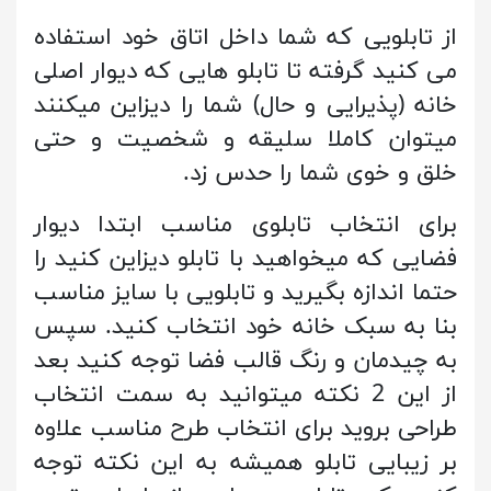
از تابلویی که شما داخل اتاق خود استفاده
می کنید گرفته تا تابلو هایی که دیوار اصلی
خانه (پذیرایی و حال) شما را دیزاین میکنند
میتوان کاملا سلیقه و شخصیت و حتی
خلق و خوی شما را حدس زد.
برای انتخاب تابلوی مناسب ابتدا دیوار
فضایی که میخواهید با تابلو دیزاین کنید را
حتما اندازه بگیرید و تابلویی با سایز مناسب
بنا به سبک خانه خود انتخاب کنید. سپس
به چیدمان و رنگ قالب فضا توجه کنید بعد
از این 2 نکته میتوانید به سمت انتخاب
طراحی بروید برای انتخاب طرح مناسب علاوه
بر زیبایی تابلو همیشه به این نکته توجه