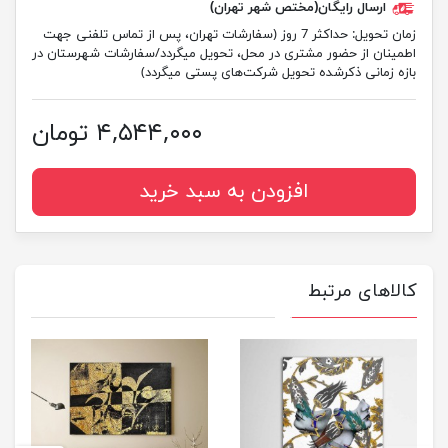
ارسال رایگان(مختص شهر تهران)
زمان تحویل:
حداکثر 7 روز (سفارشات تهران، پس از تماس تلفنی جهت
اطمینان از حضور مشتری در محل، تحویل میگردد/سفارشات شهرستان در
بازه زمانی ذکرشده تحویل شرکت‌های پستی میگردد)
۴,۵۴۴,۰۰۰ تومان
افزودن به سبد خرید
کالاهای مرتبط