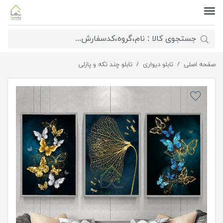
صفحه اصلی
تابلوی مدرن 3 تکه طرح پروانه طلایی
تابلو دیواری
تابلو چند تکه و پازلی