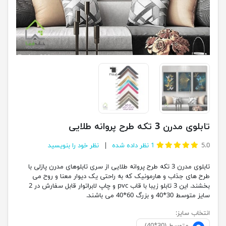
تابلوی مدرن 3 تکه طرح پروانه طلایی
5.0
1
نظر داده شده
نظر خود را بنویسید
تابلوی مدرن 3 تکه طرح پروانه طلایی از سری تابلوهای مدرن پازلی با
طرح های جذاب و هارمونیک که به راحتی یک دیوار معنا و روح می
بخشند. این 3 تابلو زیبا با قاب pvc و چاپ لابراتوار قابل سفارش در 2
سایز متوسط 30*40 و بزرگ 60*40 می باشند.
انتخاب سایز: