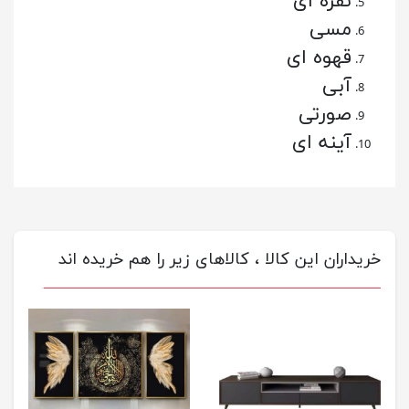
نقره ای
مسی
قهوه ای
آبی
صورتی
آینه ای
خریداران این کالا ، کالاهای زیر را هم خریده اند