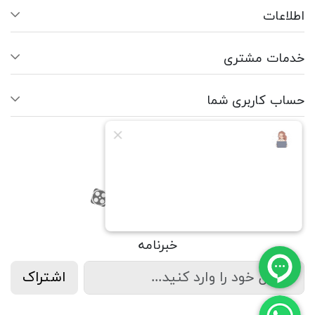
اطلاعات
خدمات مشتری
حساب کاربری شما
ما را دنبال کنید
RSS
فیسبوک
یوتیوب
کانال آپارات
کانال آپارات
خبرنامه
اشتراک