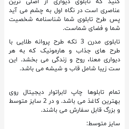
کنید که تابلوی دیواری از اصلی ترین
عناصری است در نگاه اول به چشم می آید
پس طرح تابلوی شما شناسنامه شخصیت
شما و فضای شماست.
تابلوی مدرن 3 تکه طرح پروانه طلایی با
طرح های جذاب و هارمونیک که به هر
دیواری معنا، روح و زندگی می بخشد. این
ست زیبا شامل قاب و شیشه می باشد.
تمام تابلوها چاپ لابراتوار دیجیتال روی
بهترین کاغذ می باشد. و در 2 سایز متوسط
و بزرگ قابل سفارش می باشند.
سایز متوسط: