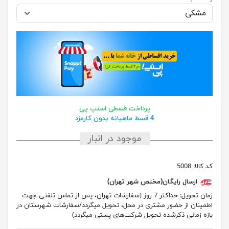
پرداخت قسطی اسنپ پی
4 قسط ماهیانه بدون کارمزد
موجود در انبار
کد کالا:
5008
ارسال رایگان(مختص شهر تهران)
زمان تحویل:
حداکثر 7 روز (سفارشات تهران، پس از تماس تلفنی جهت
اطمینان از حضور مشتری در محل، تحویل میگردد/سفارشات شهرستان در
بازه زمانی ذکرشده تحویل شرکت‌های پستی میگردد)