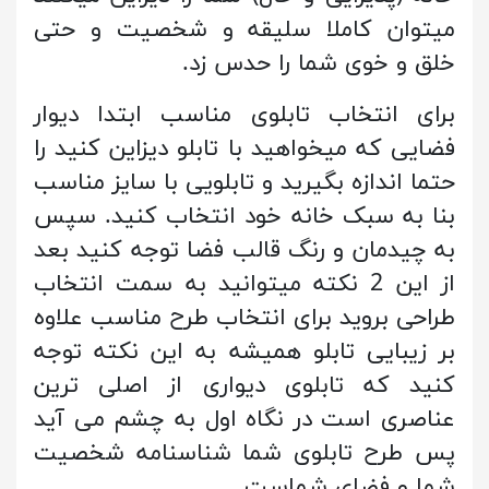
میتوان کاملا سلیقه و شخصیت و حتی
خلق و خوی شما را حدس زد.
برای انتخاب تابلوی مناسب ابتدا دیوار
فضایی که میخواهید با تابلو دیزاین کنید را
حتما اندازه بگیرید و تابلویی با سایز مناسب
بنا به سبک خانه خود انتخاب کنید. سپس
به چیدمان و رنگ قالب فضا توجه کنید بعد
از این 2 نکته میتوانید به سمت انتخاب
طراحی بروید برای انتخاب طرح مناسب علاوه
بر زیبایی تابلو همیشه به این نکته توجه
کنید که تابلوی دیواری از اصلی ترین
عناصری است در نگاه اول به چشم می آید
پس طرح تابلوی شما شناسنامه شخصیت
شما و فضای شماست.