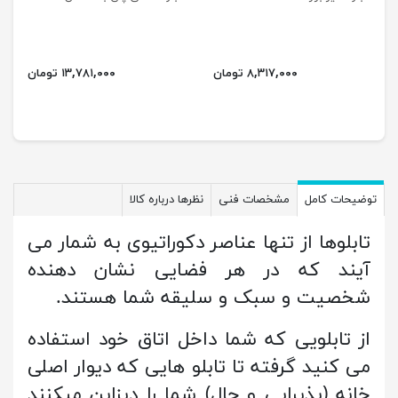
۸,۳۱۷,۰۰۰ تومان
۱۳,۷۸۱,۰۰۰ تومان
توضیحات کامل
مشخصات فنی
نظرها درباره کالا
تابلوها از تنها عناصر دکوراتیوی به شمار می
آیند که در هر فضایی نشان دهنده
شخصیت و سبک و سلیقه شما هستند.
از تابلویی که شما داخل اتاق خود استفاده
می کنید گرفته تا تابلو هایی که دیوار اصلی
خانه (پذیرایی و حال) شما را دیزاین میکنند