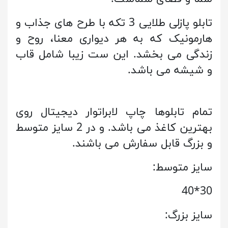
تابلو پازلی طلایی 3 تکه با طرح های جذاب و
هارمونیک که به هر دیواری معنا، روح و
زندگی می بخشد. این ست زیبا شامل قاب
و شیشه می باشد.
تمام تابلوها چاپ لابراتوار دیجیتال روی
بهترین کاغذ می باشد. و در 2 سایز متوسط
و بزرگ قابل سفارش می باشند.
سایز متوسط:
30*40
سایز بزرگ: