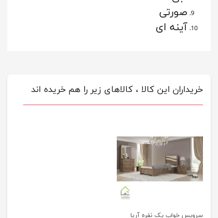
صورتی
آینه ای
خریداران این کالا ، کالاهای زیر را هم خریده اند
سرویس خواب یک نفره آریا