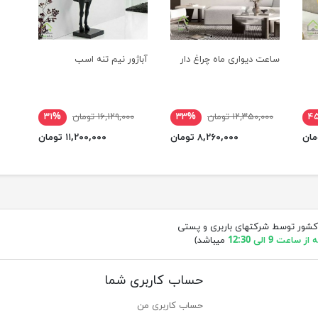
ساعت دیواری ماه چراغ دار
آباژور نیم تنه اسب
۴
۱۲,۳۵۰,۰۰۰ تومان
۳۳%
۱۶,۱۲۹,۰۰۰ تومان
۳۱%
۸,۲۶۰,۰۰۰ تومان
۱۱,۲۰۰,۰۰۰ تومان
کشور توسط شرکتهای باربری و پستی
ساعت 9 الی 12:30
میباشد)
حساب کاربری شما
حساب کاربری من