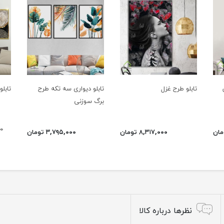
تابلو طرح غزل
تابلو دیواری سه تکه طرح
تابل
برگ سوزنی
۰۰
۸,۳۱۷,۰۰۰ تومان
۳,۷۹۵,۰۰۰ تومان
نظرها درباره کالا