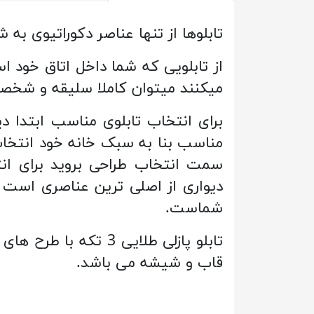
تابلوها از تنها عناصر دکوراتیوی 
از تابلویی که شما داخل اتاق خود است
میکنند میتوان کاملا سلیقه و شخص
برای انتخاب تابلوی مناسب ابتدا دیو
سمت انتخاب طراحی بروید برای انت
دیواری از اصلی ترین عناصری است
شماست.
تابلو پازلی طلایی 3
قاب و شیشه می باشد.