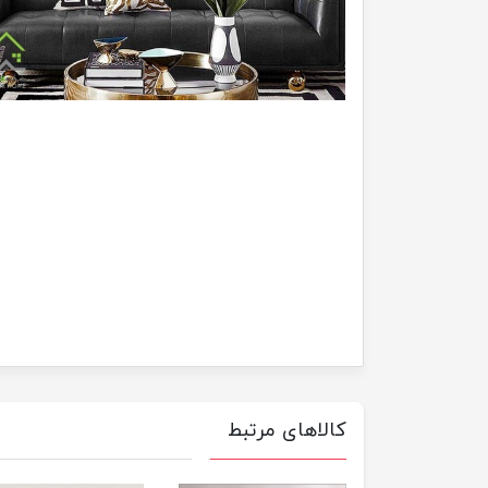
کالاهای مرتبط