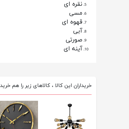
نقره ای
مسی
قهوه ای
آبی
صورتی
آینه ای
خریداران این کالا ، کالاهای زیر را هم خریده