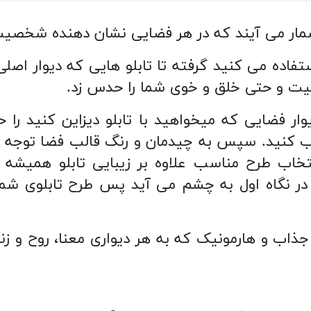
به شمار می آیند که در هر فضایی نشان دهنده شخ
فاده می کنید گرفته تا تابلو هایی که دیوار اصلی 
یت و حتی خلق و خوی شما را حدس زد.
ار فضایی که میخواهید با تابلو دیزاین کنید را حتم
خاب طرح مناسب علاوه بر زیبایی تابلو همیشه ب
 در نگاه اول به چشم می آید پس طرح تابلوی 
 تکه با طرح های جذاب و هارمونیک که به هر دیواری معنا،