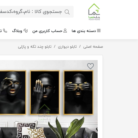
دسته بندی ها
حساب کاربری من
وبلاگ
ت
صفحه اصلی
تابلو پازلی 3 تکه بلک
تابلو دیواری
تابلو چند تکه و پازلی