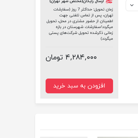
ارسال رایگان(مختص شهر تهران)
زمان تحویل:
حداکثر 7 روز (سفارشات
تهران، پس از تماس تلفنی جهت
اطمینان از حضور مشتری در محل، تحویل
میگردد/سفارشات شهرستان در بازه
زمانی ذکرشده تحویل شرکت‌های پستی
میگردد)
۴,۲۸۴,۰۰۰ تومان
افزودن به سبد خرید