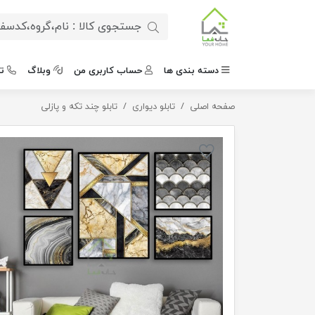
دسته بندی ها
حساب کاربری من
وبلاگ
ت
صفحه اصلی
تابلو دیواری
تابلو پازلی چند تکه لوکس
تابلو چند تکه و پازلی