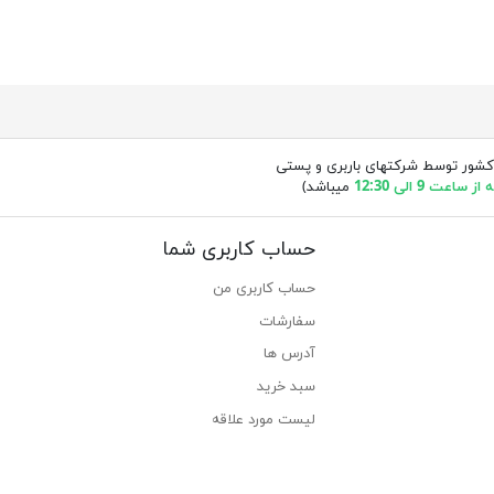
کشور توسط شرکتهای باربری و پستی
ساعت 9 الی 12:30
میباشد)
حساب کاربری شما
حساب کاربری من
سفارشات
آدرس ها
سبد خرید
لیست مورد علاقه