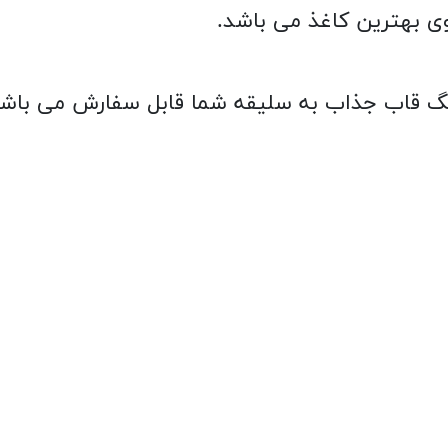
 روی بهترین کاغذ می باشد.