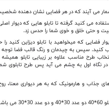
به شمار می آیند که در هر فضایی نشان دهنده شخ
فاده می کنید گرفته تا تابلو هایی که دیوار اصلی 
یت و حتی خلق و خوی شما را حدس زد.
ار فضایی که میخواهید با تابلو دیزاین کنید را حتم
خاب طرح مناسب علاوه بر زیبایی تابلو همیشه ب
 در نگاه اول به چشم می آید پس طرح تابلوی 
های جذاب و هارمونیک که به هر دیواری معنا، ر
باشد.