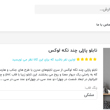
ماس با ما
تابلو پازلی چند تکه لوکس
اولین نفر باشید که برای این کالا نظر می نویسید
تابلو پازلی چند تکه لوکس از سری تابلوهای مدرن با طرح های جذاب و هارم
که به راحتی یک دیوار معنا و روح می بخشند. این
لابراتوار در ابعاد شصت در چهل/ دو عدد سی در چهل/دو عدد سی در سی ...
رنگ قاب: