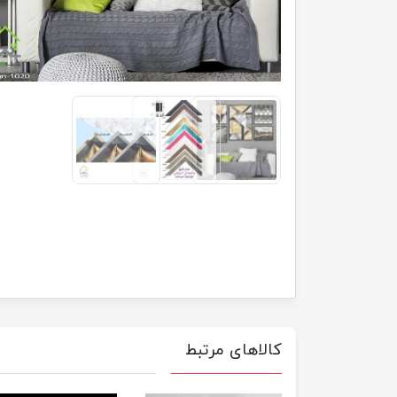
کالاهای مرتبط