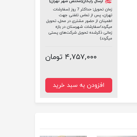
ارسال رایگان(مختص شهر تهران)
زمان تحویل:
حداکثر 7 روز (سفارشات
تهران، پس از تماس تلفنی جهت
اطمینان از حضور مشتری در محل، تحویل
میگردد/سفارشات شهرستان در بازه
زمانی ذکرشده تحویل شرکت‌های پستی
میگردد)
۴,۷۵۷,۰۰۰ تومان
افزودن به سبد خرید