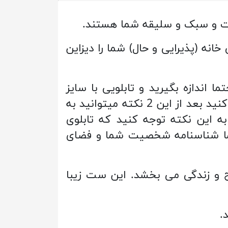
صیت و سبک و سلیقه شما هستند.
خانه (پذیرایی و حال) شما را دیزاین
ا اندازه بگیرید و تابلویی با سایز
مناسب بنا به سبک خانه خود انتخاب کنید. سپس به چیدمان و رنگ قالب فضا توجه کنید بعد از این 2 نکته میتوانید به
ه این نکته توجه کنید که تابلوی
شما شناسنامه شخصیت شما و فضای
وح و زندگی می بخشد. این ست زیبا