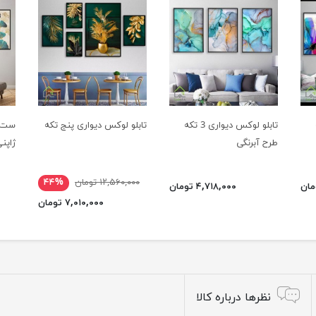
تابلو لوکس دیواری 3 تکه
تابلو لوکس دیواری پنج تکه
ست ت
طرح آبرنگی
ژاپن
۱۲,۵۶۰,۰۰۰ تومان
۴۴%
۴,۷۱۸,۰۰۰ تومان
۷,۰۱۰,۰۰۰ تومان
نظرها درباره کالا