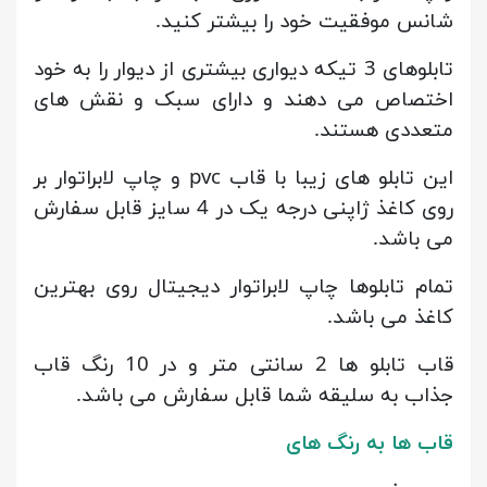
شانس موفقیت خود را بیشتر کنید.
تابلوهای 3 تیکه دیواری بیشتری از دیوار را به خود
اختصاص می دهند و دارای سبک و نقش های
متعددی هستند.
این تابلو های زیبا با قاب pvc و چاپ لابراتوار بر
روی کاغذ ژاپنی درجه یک در 4 سایز قابل سفارش
می باشد.
تمام تابلوها چاپ لابراتوار دیجیتال روی بهترین
کاغذ می باشد.
قاب تابلو ها 2 سانتی متر و در 10 رنگ قاب
جذاب به سلیقه شما قابل سفارش می باشد.
قاب ها به رنگ های