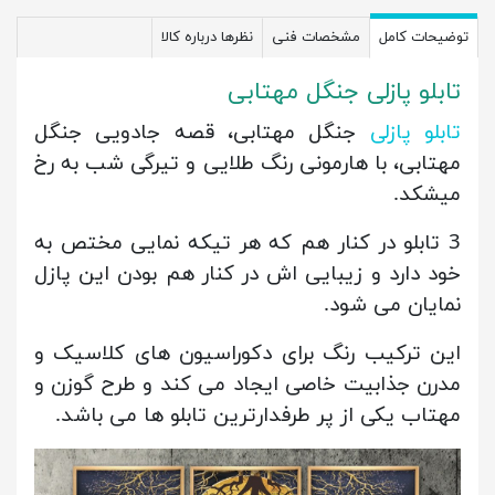
توضیحات کامل
مشخصات فنی
نظرها درباره کالا
تابلو پازلی جنگل مهتابی
تابلو پازلی
جنگل مهتابی، قصه جادویی جنگل
مهتابی، با هارمونی رنگ طلایی و تیرگی شب به رخ
میشکد.
3 تابلو در کنار هم که هر تیکه نمایی مختص به
خود دارد و زیبایی اش در کنار هم بودن این پازل
نمایان می شود.
این ترکیب رنگ برای دکوراسیون های کلاسیک و
مدرن جذابیت خاصی ایجاد می کند و طرح گوزن و
مهتاب یکی از پر طرفدارترین تابلو ها می باشد.