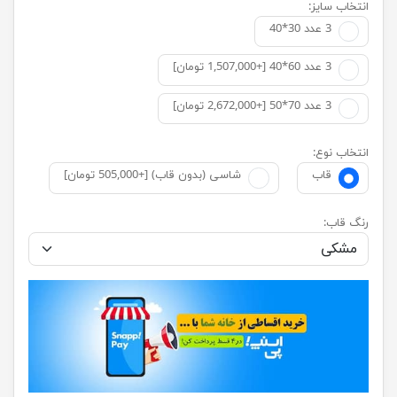
انتخاب سایز:
3 عدد 30*40
3 عدد 60*40 [+1,507,000 تومان]
3 عدد 70*50 [+2,672,000 تومان]
انتخاب نوع:
قاب
شاسی (بدون قاب) [+505,000 تومان]
رنگ قاب: