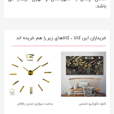
باشد.
خریداران این کالا ، کالاهای زیر را هم خریده اند
تابلو دکوراتیو شمس
ساعت دیواری مدرن رافائل