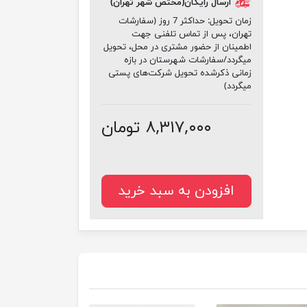
ارسال رایگان(مختص شهر تهران)
زمان تحویل:
حداکثر 7 روز (سفارشات
تهران، پس از تماس تلفنی جهت
اطمینان از حضور مشتری در محل، تحویل
میگردد/سفارشات شهرستان در بازه
زمانی ذکرشده تحویل شرکت‌های پستی
میگردد)
۸,۳۱۷,۰۰۰ تومان
افزودن به سبد خرید