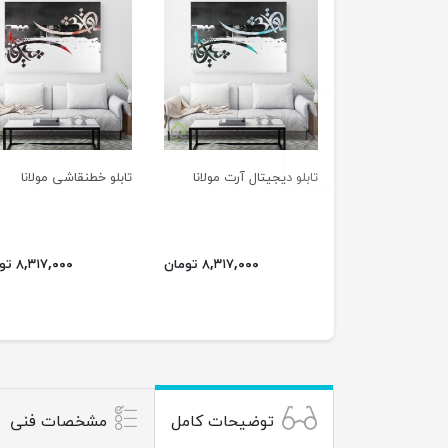
previus
تابلو دیجیتال آرت مولانا
تابلو خطنقاشی مولانا
۸,۳۱۷,۰۰۰ تومان
۸,۳۱۷,۰۰۰ تومان
توضیحات کامل
مشخصات فنی