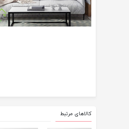
کالاهای مرتبط