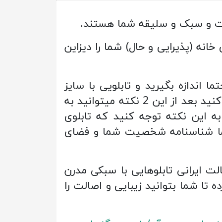
صیت و سبک و سلیقه شما هستند.
خانه (پذیرایی و حال) شما را دیزاین
ا اندازه بگیرید و تابلویی با سایز
مناسب بنا به سبک خانه خود انتخاب کنید. سپس به چیدمان و رنگ قالب فضا توجه کنید بعد از این 2 نکته میتوانید به
ه این نکته توجه کنید که تابلوی
شما شناسنامه شخصیت شما و فضای
ت ایرانی تابلوهایی با سبکی مدرن
 تا شما بتوانید زیبایی و اصالت را