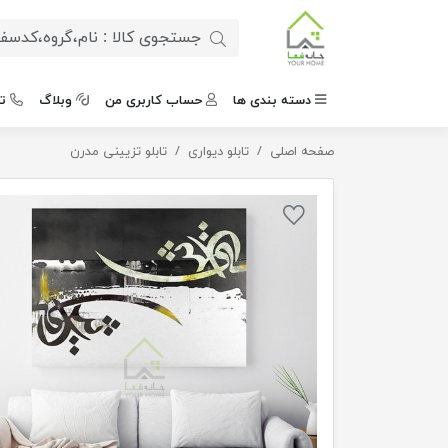
دسته بندی ها
حساب کاربری من
وبلاگ
ت
صفحه اصلی
تابلو هنری مولانا
تابلو دیواری
تابلو تزیینی مدرن