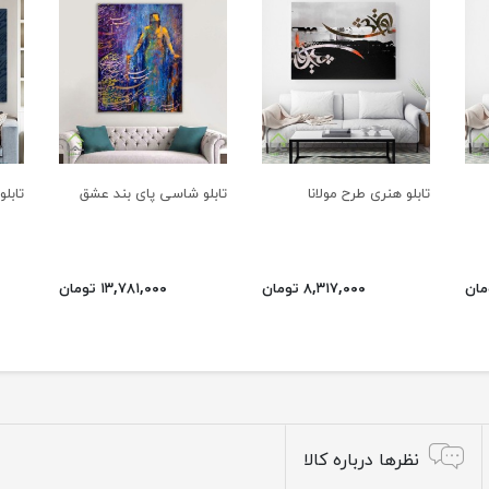
تابلو هنری طرح مولانا
تابلو شاسی پای بند عشق
تابل
۸,۳۱۷,۰۰۰ تومان
۱۳,۷۸۱,۰۰۰ تومان
نظرها درباره کالا