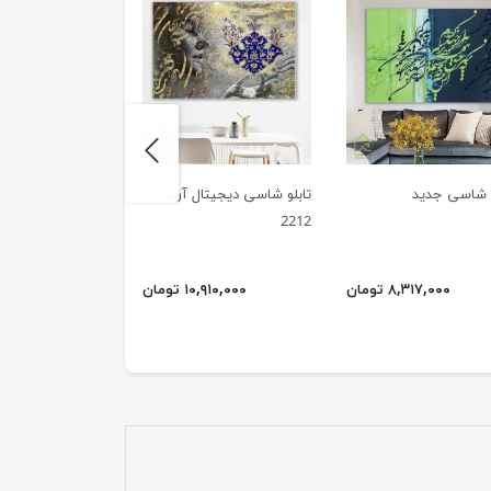
next
و شاسی جدید
تابلو شاسی دیجیتال آرت
تابلو شاسی روشن
2212
۸,۳۱۷,۰۰۰ تومان
۱۰,۹۱۰,۰۰۰ تومان
۱۰,۹۱۰,۰۰۰ 