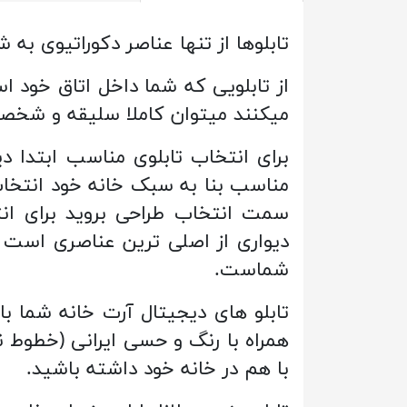
تابلوها از تنها عناصر دکوراتیوی 
از تابلویی که شما داخل اتاق خود است
میکنند میتوان کاملا سلیقه و شخص
برای انتخاب تابلوی مناسب ابتدا دیو
سمت انتخاب طراحی بروید برای انت
دیواری از اصلی ترین عناصری است
شماست.
تابلو های دیجیتال آرت خانه شما ب
همراه با رنگ و حسی ایرانی (خطوط نس
با هم در خانه خود داشته باشید.