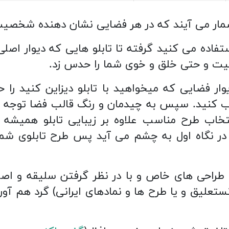
به شمار می آیند که در هر فضایی نشان دهنده شخ
فاده می کنید گرفته تا تابلو هایی که دیوار اصلی 
یت و حتی خلق و خوی شما را حدس زد.
ار فضایی که میخواهید با تابلو دیزاین کنید را حتم
خاب طرح مناسب علاوه بر زیبایی تابلو همیشه ب
 در نگاه اول به چشم می آید پس طرح تابلوی 
ا طراحی های خاص و با در نظر گرفتن سلیقه و اصال
تعلیق و یا طرح ها و نمادهای ایرانی) گرد هم آورده