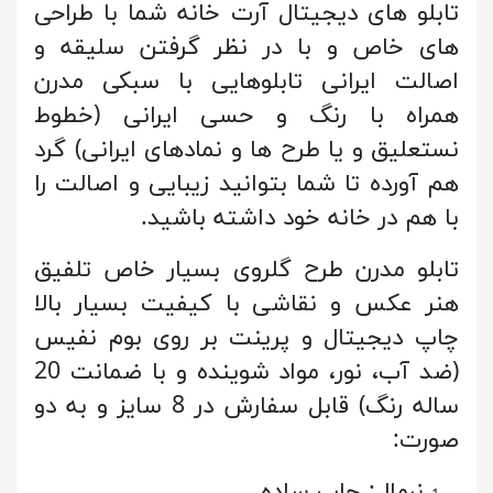
تابلو های دیجیتال آرت خانه شما با طراحی
های خاص و با در نظر گرفتن سلیقه و
اصالت ایرانی تابلوهایی با سبکی مدرن
همراه با رنگ و حسی ایرانی (خطوط
نستعلیق و یا طرح ها و نمادهای ایرانی) گرد
هم آورده تا شما بتوانید زیبایی و اصالت را
با هم در خانه خود داشته باشید.
تابلو مدرن طرح گلروی بسیار خاص تلفیق
هنر عکس و نقاشی با کیفیت بسیار بالا
چاپ دیجیتال و پرینت بر روی بوم نفیس
(ضد آب، نور، مواد شوینده و با ضمانت 20
ساله رنگ) قابل سفارش در 8 سایز و به دو
صورت:
نرمال: چاپ ساده