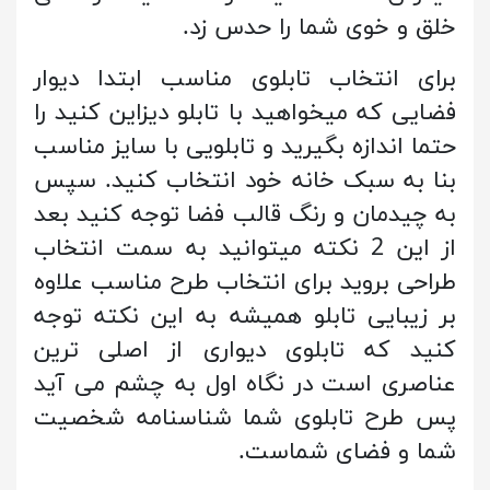
خلق و خوی شما را حدس زد.
برای انتخاب تابلوی مناسب ابتدا دیوار
فضایی که میخواهید با تابلو دیزاین کنید را
حتما اندازه بگیرید و تابلویی با سایز مناسب
بنا به سبک خانه خود انتخاب کنید. سپس
به چیدمان و رنگ قالب فضا توجه کنید بعد
از این 2 نکته میتوانید به سمت انتخاب
طراحی بروید برای انتخاب طرح مناسب علاوه
بر زیبایی تابلو همیشه به این نکته توجه
کنید که تابلوی دیواری از اصلی ترین
عناصری است در نگاه اول به چشم می آید
پس طرح تابلوی شما شناسنامه شخصیت
شما و فضای شماست.