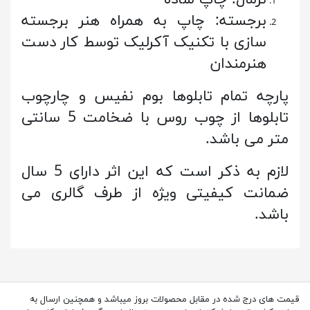
برجسته: چاپ به همراه هنر برجسته
سازی با تکنیک آکرلیک توسط کار دست
هنرمندان
پارچه تمام تابلوها بوم نفیس و چارچوب
تابلوها از چوب روس با ضخامت 5 سانتی
متر می باشد.
لازم به ذکر است که این اثر دارای 5 سال
ضمانت کیفیتی ویژه از طرف گالری می
باشد.
قیمت های درج شده در مقابل محصولات بروز میباشد و همچنین ارسال به