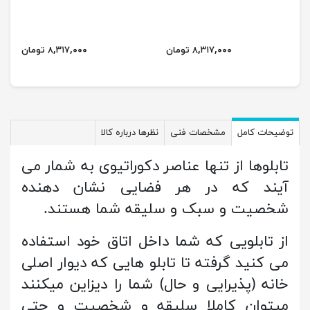
۸,۳۱۷,۰۰۰ تومان
۸,۳۱۷,۰۰۰ تومان
توضیحات کامل
مشخصات فنی
نظرها درباره کالا
تابلوها از تنها عناصر دکوراتیوی به شمار می
آیند که در هر فضایی نشان دهنده
شخصیت و سبک و سلیقه شما هستند.
از تابلویی که شما داخل اتاق خود استفاده
می کنید گرفته تا تابلو هایی که دیوار اصلی
خانه (پذیرایی و حال) شما را دیزاین میکنند
میتوان کاملا سلیقه و شخصیت و حتی