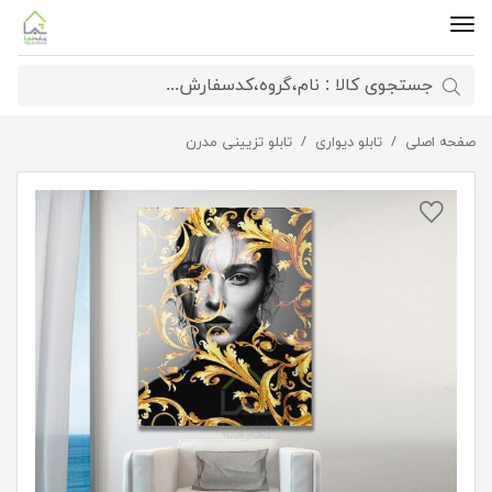
صفحه اصلی
تابلو طرح رخ
تابلو دیواری
تابلو تزیینی مدرن