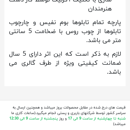
سازی با تکنیک آکرلیک توسط کار دست
هنرمندان
پارچه تمام تابلوها بوم نفیس و چارچوب
تابلوها از چوب روس با ضخامت 5 سانتی
متر می باشد.
لازم به ذکر است که این اثر دارای 5 سال
ضمانت کیفیتی ویژه از طرف گالری می
باشد.
قیمت های درج شده در مقابل محصولات بروز میباشد و همچنین ارسال به
سراسر کشور توسط شرکتهای باربری و پستی انجام میگیرد.(ساعات کاری ما
شنبه تا چهارشنبه از ساعت 9 الی 17
و روز
پنجشنبه از ساعت 9 الی 12:30
میباشد)