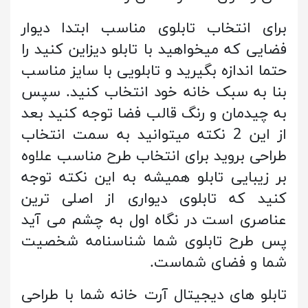
برای انتخاب تابلوی مناسب ابتدا دیوار
فضایی که میخواهید با تابلو دیزاین کنید را
حتما اندازه بگیرید و تابلویی با سایز مناسب
بنا به سبک خانه خود انتخاب کنید. سپس
به چیدمان و رنگ قالب فضا توجه کنید بعد
از این 2 نکته میتوانید به سمت انتخاب
طراحی بروید برای انتخاب طرح مناسب علاوه
بر زیبایی تابلو همیشه به این نکته توجه
کنید که تابلوی دیواری از اصلی ترین
عناصری است در نگاه اول به چشم می آید
پس طرح تابلوی شما شناسنامه شخصیت
شما و فضای شماست.
تابلو های دیجیتال آرت خانه شما با طراحی