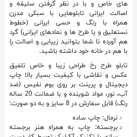
های خاص و با در نظر گرفتن سلیقه و
اصالت ایرانی تابلوهایی با سبکی مدرن
همراه با رنگ و حسی ایرانی (خطوط
نستعلیق و یا طرح ها و نمادهای ایرانی) گرد
هم آورده تا شما بتوانید زیبایی و اصالت را
با هم در خانه خود داشته باشید.
تابلو طرح رخ طراحی زیبا و خاص تلفیق
عکس و نقاشی با کیفیت بسیار بالا چاپ
دیجیتال و پرینت بر روی بوم نفیس (ضد
آب، نور، مواد شوینده و با ضمانت 20 ساله
رنگ) قابل سفارش در 8 سایز و به دو صورت:
نرمال: چاپ ساده
برجسته: چاپ به همراه هنر برجسته