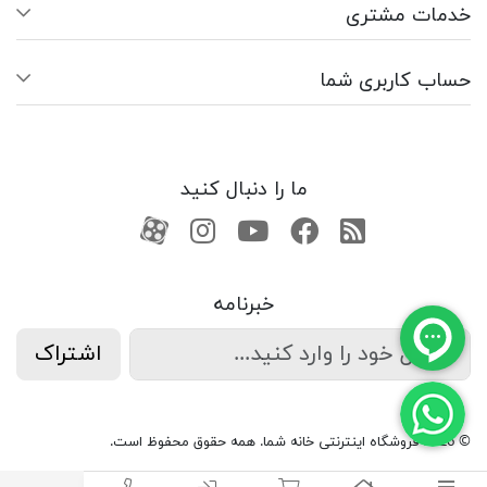
خدمات مشتری
حساب کاربری شما
ما را دنبال کنید
RSS
فیسبوک
یوتیوب
کانال آپارات
کانال آپارات
خبرنامه
اشتراک
© 2026 فروشگاه اینترنتی خانه شما. همه حقوق محفوظ است.