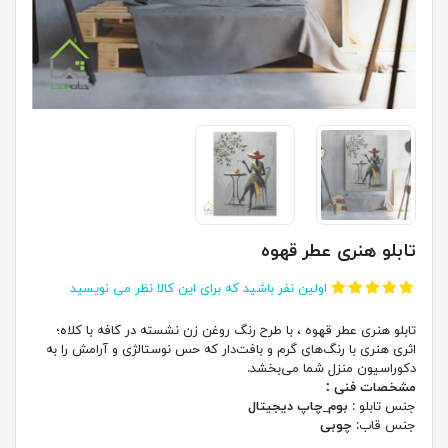
تابلو هنری عطر قهوه
اولین نفر باشید که برای این کالا نظر می نویسید
تابلو هنری عطر قهوه ، با طرح رنگ روغن زن نشسته در کافه با کلاه؛
اثری هنری با رنگ‌های گرم و بافت‌دار که حس نوستالژی و آرامش را به
دکوراسیون منزل شما می‌بخشد.
مشخصات فنی :
جنس تابلو :
بوم_چاپ دیجیتال
جنس قاب:
چوبی