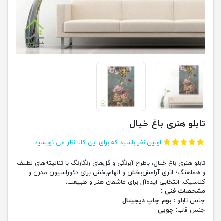
تابلو هنری باغ خیال
اولین نفر باشید که برای این کالا نظر می نویسید
تابلو هنری باغ خیال، باطرح آبرنگی و گل‌های رنگارنگ با تنالیته‌های لطیف
و هماهنگ؛ اثری آرامش‌بخش و الهام‌بخش برای دکوراسیون مدرن و
کلاسیک. انتخابی ایده‌آل برای عاشقان هنر و طبیعت.
مشخصات فنی :
جنس تابلو :
بوم_چاپ دیجیتال
جنس قاب:
چوبی