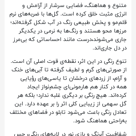
متنوع و هماهنگ، فضایی سرشار از آرامش و
انرژی مثبت خلق کرده است. گل‌ها با ضربه‌های نرم
قلم‌مو و پخش طبیعی رنگ در آب شکل گرفته‌اند؛
مرزها محو هستند و رنگ‌ها به نرمی در یکدیگر
جاری می‌شوند،درست مانند احساساتی که بی‌مرز
در دل جاری‌اند.
تنوع رنگی در این اثر، نقطه‌ی قوت اصلی آن است.
از صورتی‌های گرم و لطیف گرفته تا آبی‌های خنک
و آرام، از زردهای درخشان تا یاسی‌های رؤیایی
همه در کنار هم هارمونی‌ای چشم‌نواز ایجاد
کرده‌اند. هیچ رنگی بر دیگری غلبه ندارد؛ بلکه هر
گل سهمی از زیبایی کلی اثر را بر عهده دارد. این
تعادل رنگی باعث می‌شود تابلو در فضاهای مختلف
به‌راحتی هماهنگ شود.
شفافیت آبرنگ و بازی نور در لایه‌های رنگی، حس