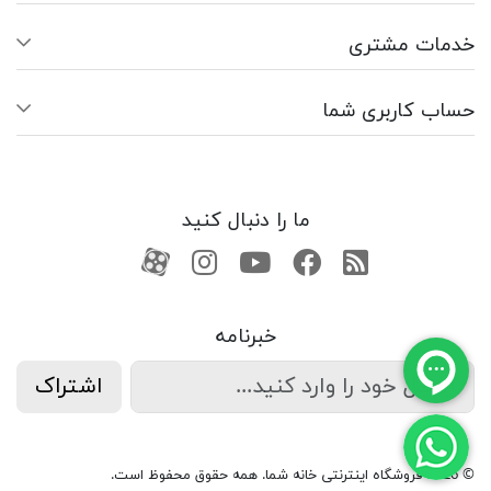
خدمات مشتری
حساب کاربری شما
ما را دنبال کنید
RSS
فیسبوک
یوتیوب
کانال آپارات
کانال آپارات
خبرنامه
اشتراک
© 2026 فروشگاه اینترنتی خانه شما. همه حقوق محفوظ است.