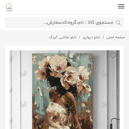
صفحه اصلی
تابلو مدرن نفس گل
تابلو دیواری
تابلو نقاشی آبرنگ