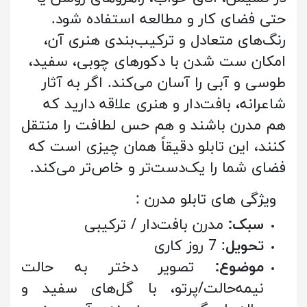
حتی فضای کار و مطالعه استفاده شود.
رنگ‌های متعادل و ترکیب‌بندی هنری آن،
امکان ست شدن با دکورهای چوبی، سفید،
طوسی و آبی را آسان می‌کند. اگر به آثار
شاعرانه، بافت‌دار و هنری علاقه دارید که
هم مدرن باشند و هم حس لطافت را منتقل
کنند، این تابلو دقیقاً همان چیزی است که
فضای شما را یک‌دست‌تر و خاص‌تر می‌کند.
: ویژگی های تابلو مدرن
سبک:
مدرن بافت‌دار / ترکیبی
تحویل
: 7 روز کاری
موضوع:
تصویر دختر به حالت
نیمه‌حالت/پرتو، با گل‌های سفید و