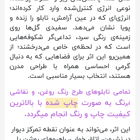
نوعی انرژی کنترل‌شده وارد کار کرده‌اند؛
انرژی‌ای که در عین آرامش، تابلو را زنده و
پویا نشان می‌دهد. سفیدی گل‌ها روی
زمینه‌ی رنگی سرد، تداعی‌گر شکوفه‌هایی
است که در لحظه‌ی خاص می‌درخشند؛ از
همین‌رو این اثر برای فضاهایی که به دنبال
گرمیِ احساسی همراه با طراحی مدرن
هستند، انتخاب بسیار مناسبی است.
تمامی تابلوهای طرح رنگ روغن، و نقاشی
نگ به صورت
چاپ شده
با بالاترین
ابر
کیفیت چاپ و رنگ انجام میگردد.
این اثر، می‌تواند به عنوان نقطه تمرکز دیوار
در نشیمن، اتاق خواب، راهروهای روشن یا