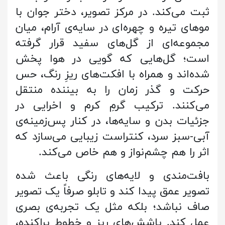
ثبت می‌کند. در مرکز تصویر، دختر جوان با
موهای تیره و چهره‌ای در سایه‌ی آرام، میان
مجموعه‌ای از گل‌های سفید قرار گرفته
است؛ گل‌هایی که گویی در هوا پخش
شده‌اند و همراه با افکت‌های ریزِ رنگ، حس
حرکت و گذر زمان را به بیننده منتقل
می‌کنند. ترکیب گرمِ کرم و اخرایی در
جزئیات بدن و سایه‌ها، در کنار پس‌زمینه‌ی
آبی-سبز سرد، کنتراست زیبایی می‌سازد که
اثر را هم چشم‌نواز و هم خاص می‌کند.
بافت‌مندی و لایه‌های رنگی باعث شده
تصویر عمق پیدا کند و تابلو صرفاً یک تصویر
صاف نباشد؛ بلکه مثل یک تجربه‌ی بصری
عمل کند. پاشش‌های ریز و خطوط پراکنده،