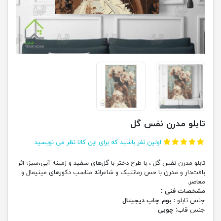
تابلو مدرن نفس گل
اولین نفر باشید که برای این کالا نظر می نویسید
تابلو مدرن نفس گل ، با طرح دختر با گل‌های سفید و زمینه آبی،سبز؛ اثر
بافت‌دار و مدرن با حس رمانتیک و شاعرانه مناسب دکورهای مینیمال و
معاصر.
مشخصات فنی :
جنس تابلو :
بوم_چاپ دیجیتال
جنس قاب:
چوبی