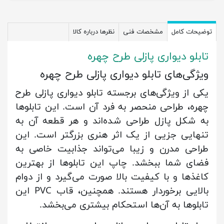
توضیحات کامل
مشخصات فنی
نظرها درباره کالا
تابلو دیواری پازلی طرح چهره
ویژگی‌های تابلو دیواری پازلی طرح چهره
یکی از ویژگی‌های برجسته تابلو دیواری پازلی طرح
چهره، طراحی منحصر به فرد آن است. این تابلوها
به شکل پازل طراحی شده‌اند و هر قطعه آن به
تنهایی جزیی از یک اثر هنری بزرگتر است. این
طراحی مدرن و زیبا می‌تواند جذابیت خاصی به
فضای شما ببخشد. چاپ این تابلوها از بهترین
کاغذها و با کیفیت بالا صورت می‌گیرد و از دوام
بالایی برخوردار هستند. همچنین، قاب PVC این
تابلوها به آن‌ها استحکام بیشتری می‌بخشد.