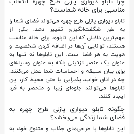
چرا تابلو دیواری پازلی طرح چهره انتخاب
مناسبی برای خانه شماست؟
تابلو دیواری پازلی طرح چهره می‌تواند فضای شما را
به طور شگفت‌انگیزی تغییر دهد. یکی از
مهم‌ترین دلایلی که این تابلوها برای خانه مناسب
هستند، توانایی آن‌ها در اضافه کردن شخصیت و
هویت به هر فضا است. این تابلوها نه تنها به
عنوان یک عنصر تزئینی بلکه به عنوان وسیله‌ای
برای بیان سلیقه و احساسات شما عمل می‌کنند.
چه در اتاق خواب، پذیرایی یا حتی محیط کار، این
تابلوها می‌توانند جلوه‌ای زیبا و منحصر به فرد
ایجاد کنند.
چگونه تابلو دیواری پازلی طرح چهره به
فضای شما زندگی می‌بخشد؟
این تابلوها با طراحی‌های جذاب و متنوع خود، به