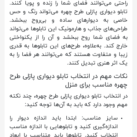
راحتی می‌توانند فضای شما را زنده و پویا کنند.
تابلو دیواری پازلی طرح چهره می‌تواند رنگ و حس
خاصی به دیوارهای ساده و بی‌روح ببخشد.
طراحی‌های جذاب و هارمونیک این تابلوها می‌تواند
به فضای شما روح ببخشد و آن را از یکنواختی
خارج کند. به‌علاوه، طرح‌های این تابلوها به قدری
زیبا و متفاوت هستند که می‌توانند هر فضا را به
یک اثر هنری تبدیل کنند.
نکات مهم در انتخاب تابلو دیواری پازلی طرح
چهره مناسب برای منزل
در انتخاب تابلو دیواری پازلی طرح چهره، چند نکته
مهم وجود دارد که باید به آن‌ها توجه کنید:
سایز مناسب: ابتدا باید اندازه دیوار را
اندازه‌گیری کنید و تابلوهایی با اندازه مناسب
انتخاب کنید. تابلوها باید متناسب با ابعاد