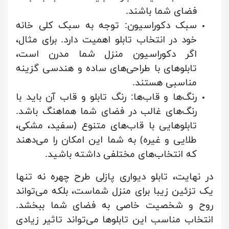
فضای شما باشند.
سبک دکوراسیون: توجه به سبک کلی خانه
خود در انتخاب تابلو اهمیت دارد. برای مثال،
اگر دکوراسیون منزل شما مدرن است،
تابلوهای با طراحی‌های ساده و هندسی گزینه
مناسبی هستند.
رنگ‌ها و قاب‌ها: رنگ تابلو و قاب آن باید با
رنگ‌های غالب در فضای شما هماهنگ باشد.
تابلوهایی با قاب‌های متنوع (سفید، مشکی،
طلایی و غیره) به شما این امکان را می‌دهند
که انتخاب‌های مختلفی داشته باشید.
در نهایت، تابلو دیواری پازلی طرح چهره نه تنها
یک تزئین زیبا برای منزل شماست، بلکه می‌تواند
روح و شخصیت خاصی به فضای شما ببخشد.
انتخاب مناسب این تابلوها می‌تواند تاثیر زیادی